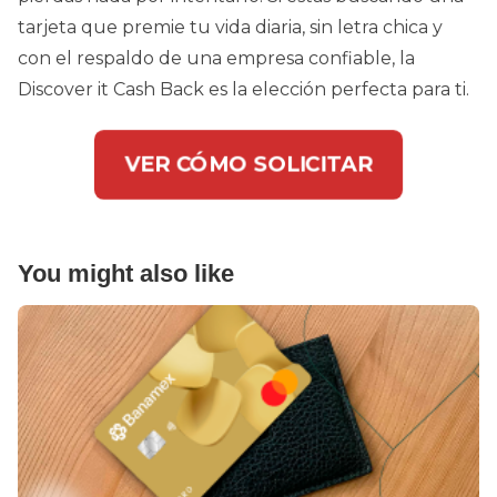
tarjeta que premie tu vida diaria, sin letra chica y
con el respaldo de una empresa confiable, la
Discover it Cash Back es la elección perfecta para ti.
VER CÓMO SOLICITAR
You might also like