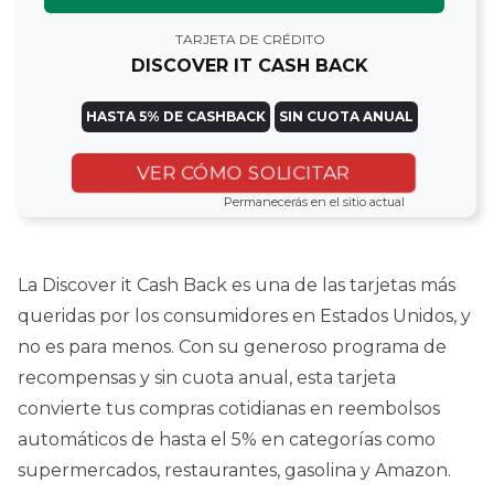
TARJETA DE CRÉDITO
DISCOVER IT CASH BACK
HASTA 5% DE CASHBACK
SIN CUOTA ANUAL
VER CÓMO SOLICITAR
Permanecerás en el sitio actual
La Discover it Cash Back es una de las tarjetas más
queridas por los consumidores en Estados Unidos, y
no es para menos. Con su generoso programa de
recompensas y sin cuota anual, esta tarjeta
convierte tus compras cotidianas en reembolsos
automáticos de hasta el 5% en categorías como
supermercados, restaurantes, gasolina y Amazon.