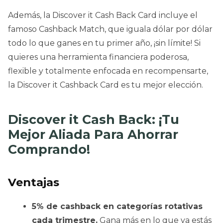
Además, la Discover it Cash Back Card incluye el
famoso Cashback Match, que iguala dólar por dólar
todo lo que ganes en tu primer año, ¡sin límite! Si
quieres una herramienta financiera poderosa,
flexible y totalmente enfocada en recompensarte,
la Discover it Cashback Card es tu mejor elección.
Discover it Cash Back: ¡Tu
Mejor Aliada Para Ahorrar
Comprando!
Ventajas
5% de cashback en categorías rotativas
cada trimestre.
Gana más en lo que ya estás