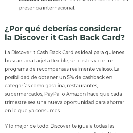
presencia internacional.
¿Por qué deberías considerar
la Discover it Cash Back Card?
La Discover it Cash Back Card es ideal para quienes
buscan una tarjeta flexible, sin costos y con un
programa de recompensas realmente valioso. La
posibilidad de obtener un 5% de cashback en
categorías como gasolina, restaurantes,
supermercados, PayPal o Amazon hace que cada
trimestre sea una nueva oportunidad para ahorrar
en lo que ya consumes.
Y lo mejor de todo: Discover te iguala todas las