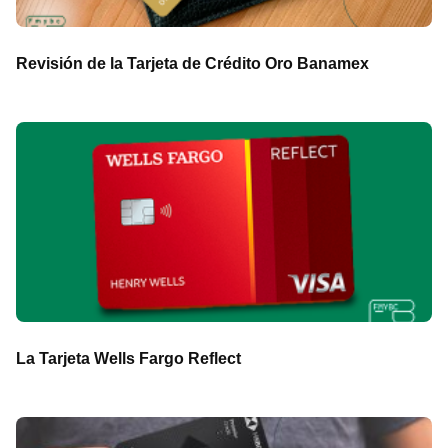
Revisión de la Tarjeta de Crédito Oro Banamex
La Tarjeta Wells Fargo Reflect