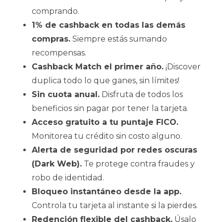
comprando.
1% de cashback en todas las demás
compras.
Siempre estás sumando
recompensas.
Cashback Match el primer año.
¡Discover
duplica todo lo que ganes, sin límites!
Sin cuota anual.
Disfruta de todos los
beneficios sin pagar por tener la tarjeta.
Acceso gratuito a tu puntaje FICO.
Monitorea tu crédito sin costo alguno.
Alerta de seguridad por redes oscuras
(Dark Web).
Te protege contra fraudes y
robo de identidad.
Bloqueo instantáneo desde la app.
Controla tu tarjeta al instante si la pierdes.
Redención flexible del cashback.
Úsalo