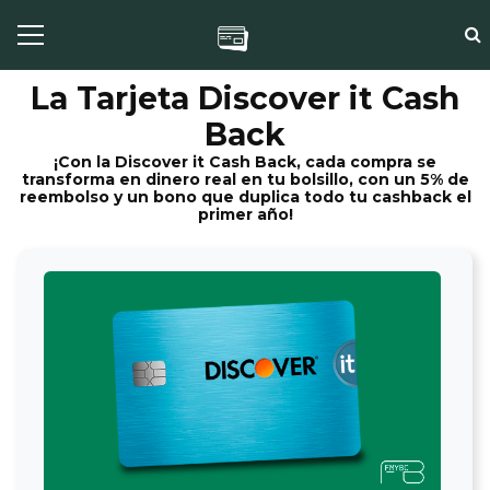
La Tarjeta Discover it Cash
Back
¡Con la Discover it Cash Back, cada compra se
transforma en dinero real en tu bolsillo, con un 5% de
reembolso y un bono que duplica todo tu cashback el
primer año!