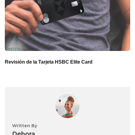
Revisión de la Tarjeta HSBC Elite Card
Written By
Debora