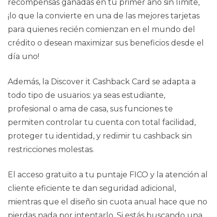
recompensas ganadas en tu primer año sin límite,
¡lo que la convierte en una de las mejores tarjetas
para quienes recién comienzan en el mundo del
crédito o desean maximizar sus beneficios desde el
día uno!
Además, la Discover it Cashback Card se adapta a
todo tipo de usuarios: ya seas estudiante,
profesional o ama de casa, sus funciones te
permiten controlar tu cuenta con total facilidad,
proteger tu identidad, y redimir tu cashback sin
restricciones molestas.
El acceso gratuito a tu puntaje FICO y la atención al
cliente eficiente te dan seguridad adicional,
mientras que el diseño sin cuota anual hace que no
pierdas nada por intentarlo. Si estás buscando una