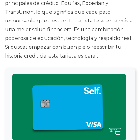
principales de crédito: Equifax, Experian y
TransUnion, lo que significa que cada paso
responsable que des con tu tarjeta te acerca más a
una mejor salud financiera. Es una combinación
poderosa de educación, tecnología y respaldo real.
Si buscas empezar con buen pie o reescribir tu
historia crediticia, esta tarjeta es para ti.