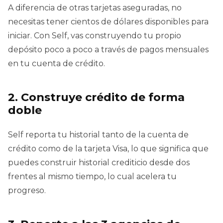
A diferencia de otras tarjetas aseguradas, no
necesitas tener cientos de dólares disponibles para
iniciar. Con Self, vas construyendo tu propio
depósito poco a poco a través de pagos mensuales
en tu cuenta de crédito.
2. Construye crédito de forma
doble
Self reporta tu historial tanto de la cuenta de
crédito como de la tarjeta Visa, lo que significa que
puedes construir historial crediticio desde dos
frentes al mismo tiempo, lo cual acelera tu
progreso.