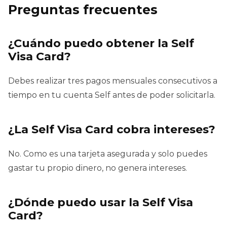
Preguntas frecuentes
¿Cuándo puedo obtener la Self
Visa Card?
Debes realizar tres pagos mensuales consecutivos a
tiempo en tu cuenta Self antes de poder solicitarla.
¿La Self Visa Card cobra intereses?
No. Como es una tarjeta asegurada y solo puedes
gastar tu propio dinero, no genera intereses.
¿Dónde puedo usar la Self Visa
Card?