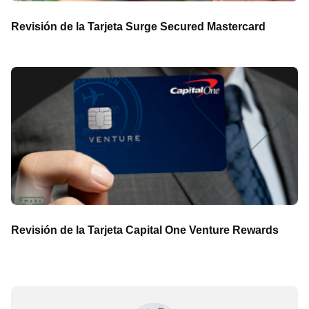
Revisión de la Tarjeta Surge Secured Mastercard
Revisión de la Tarjeta Capital One Venture Rewards