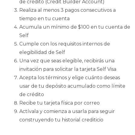
de crédito (Credit Builder Account)
Realiza al menos 3 pagos consecutivos a
tiempo en tu cuenta
Acumula un mínimo de $100 en tu cuenta de
Self
Cumple con los requisitos internos de
elegibilidad de Self
Una vez que seas elegible, recibirás una
invitación para solicitar la tarjeta Self Visa
Acepta los términos y elige cuánto deseas
usar de tu depósito acumulado como límite
de crédito
Recibe tu tarjeta física por correo
Actívala y comienza a usarla para seguir
construyendo tu historial crediticio