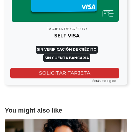
TARJETA DE CRÉDITO
SELF VISA
SIN VERIFICACIÓN DE CRÉDITO
SIN CUENTA BANCARIA
SOLICITAR TARJETA
Serás redirigido
You might also like