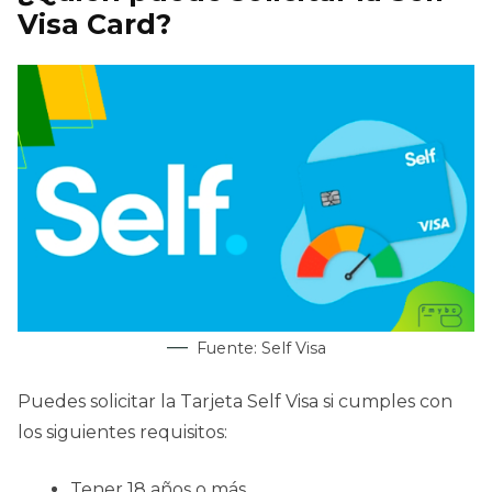
Visa Card?
Fuente: Self Visa
Puedes solicitar la Tarjeta Self Visa si cumples con
los siguientes requisitos:
Tener 18 años o más