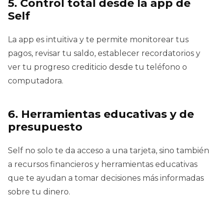
5. Control total desde la app de
Self
La app es intuitiva y te permite monitorear tus
pagos, revisar tu saldo, establecer recordatorios y
ver tu progreso crediticio desde tu teléfono o
computadora.
6. Herramientas educativas y de
presupuesto
Self no solo te da acceso a una tarjeta, sino también
a recursos financieros y herramientas educativas
que te ayudan a tomar decisiones más informadas
sobre tu dinero.