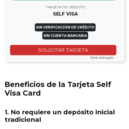
TARJETA DE CRÉDITO
SELF VISA
SIN VERIFICACIÓN DE CRÉDITO
SIN CUENTA BANCARIA
SOLICITAR TARJETA
Serás redirigido
Beneficios de la Tarjeta Self
Visa Card
1. No requiere un depósito inicial
tradicional