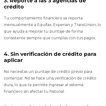
3. Reporte a las 3 agencias de
crédito
Tu comportamiento financiero se reporta
mensualmente a Equifax, Experian y TransUnion, lo
que ayuda a mejorar tu puntaje de forma
consistente siempre que cumplas con tus pagos.
4. Sin verificación de crédito para
aplicar
No necesitas un puntaje de crédito previo para
comenzar. No se hace una verificación de crédito
dura, lo que te permite ingresar al sistema
financiero sin afectar tu historial.