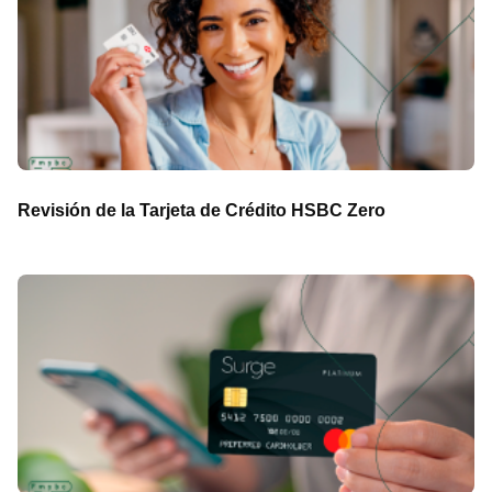
Revisión de la Tarjeta de Crédito HSBC Zero