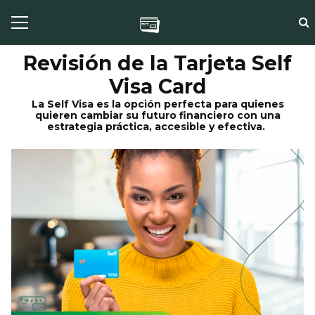
Revisión de la Tarjeta Self
Visa Card
La Self Visa es la opción perfecta para quienes
quieren cambiar su futuro financiero con una
estrategia práctica, accesible y efectiva.