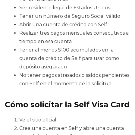
Ser residente legal de Estados Unidos
Tener un número de Seguro Social válido
Abrir una cuenta de crédito con Self
Realizar tres pagos mensuales consecutivos a
tiempo en esa cuenta
Tener al menos $100 acumulados en la
cuenta de crédito de Self para usar como
depósito asegurado
No tener pagos atrasados o saldos pendientes
con Self en el momento de la solicitud
Cómo solicitar la Self Visa Card
Ve el sitio oficial
Crea una cuenta en Self y abre una cuenta