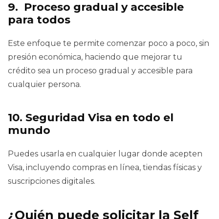
9. Proceso gradual y accesible
para todos
Este enfoque te permite comenzar poco a poco, sin
presión económica, haciendo que mejorar tu
crédito sea un proceso gradual y accesible para
cualquier persona.
10. Seguridad Visa en todo el
mundo
Puedes usarla en cualquier lugar donde acepten
Visa, incluyendo compras en línea, tiendas físicas y
suscripciones digitales.
¿Quién puede solicitar la Self