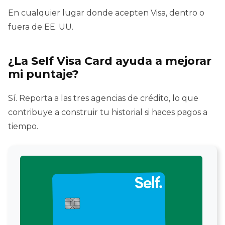
En cualquier lugar donde acepten Visa, dentro o
fuera de EE. UU.
¿La Self Visa Card ayuda a mejorar
mi puntaje?
Sí. Reporta a las tres agencias de crédito, lo que
contribuye a construir tu historial si haces pagos a
tiempo.