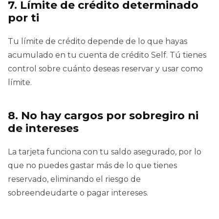
7. Límite de crédito determinado
por ti
Tu límite de crédito depende de lo que hayas
acumulado en tu cuenta de crédito Self. Tú tienes
control sobre cuánto deseas reservar y usar como
límite.
8. No hay cargos por sobregiro ni
de intereses
La tarjeta funciona con tu saldo asegurado, por lo
que no puedes gastar más de lo que tienes
reservado, eliminando el riesgo de
sobreendeudarte o pagar intereses.