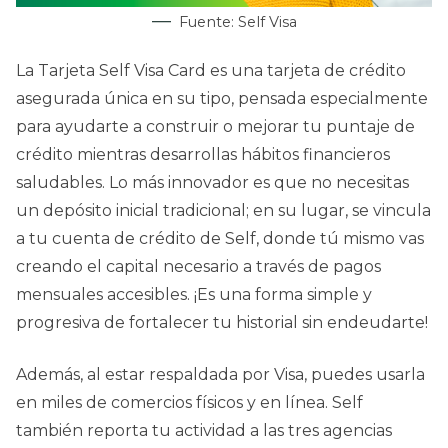
Fuente: Self Visa
La Tarjeta Self Visa Card es una tarjeta de crédito
asegurada única en su tipo, pensada especialmente
para ayudarte a construir o mejorar tu puntaje de
crédito mientras desarrollas hábitos financieros
saludables. Lo más innovador es que no necesitas
un depósito inicial tradicional; en su lugar, se vincula
a tu cuenta de crédito de Self, donde tú mismo vas
creando el capital necesario a través de pagos
mensuales accesibles. ¡Es una forma simple y
progresiva de fortalecer tu historial sin endeudarte!
Además, al estar respaldada por Visa, puedes usarla
en miles de comercios físicos y en línea. Self
también reporta tu actividad a las tres agencias