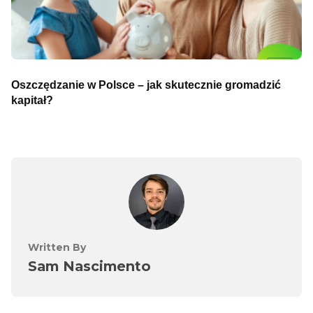
Oszczędzanie w Polsce – jak skutecznie gromadzić
kapitał?
Written By
Sam Nascimento