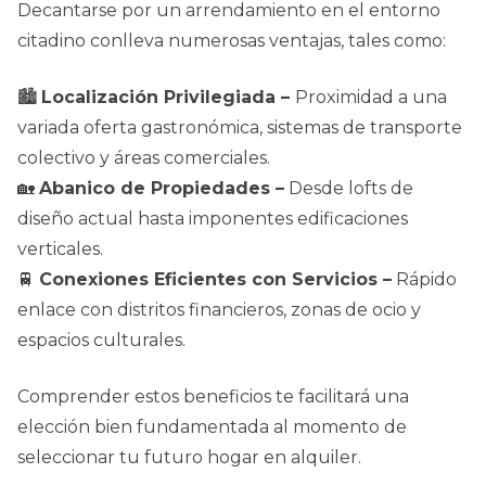
Decantarse por un arrendamiento en el entorno
citadino conlleva numerosas ventajas, tales como:
🏙️
Localización Privilegiada –
Proximidad a una
variada oferta gastronómica, sistemas de transporte
colectivo y áreas comerciales.
🏡
Abanico de Propiedades –
Desde lofts de
diseño actual hasta imponentes edificaciones
verticales.
🚆
Conexiones Eficientes con Servicios –
Rápido
enlace con distritos financieros, zonas de ocio y
espacios culturales.
Comprender estos beneficios te facilitará una
elección bien fundamentada al momento de
seleccionar tu futuro hogar en alquiler.