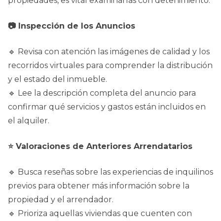
propiedades, es vital examinarlas con detenimiento:
📷 Inspección de los Anuncios
🔹 Revisa con atención las imágenes de calidad y los
recorridos virtuales para comprender la distribución
y el estado del inmueble.
🔹 Lee la descripción completa del anuncio para
confirmar qué servicios y gastos están incluidos en
el alquiler.
⭐ Valoraciones de Anteriores Arrendatarios
🔹 Busca reseñas sobre las experiencias de inquilinos
previos para obtener más información sobre la
propiedad y el arrendador.
🔹 Prioriza aquellas viviendas que cuenten con