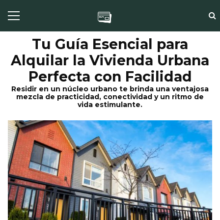
Tu Guía Esencial para
Alquilar la Vivienda Urbana
Perfecta con Facilidad
Residir en un núcleo urbano te brinda una ventajosa
mezcla de practicidad, conectividad y un ritmo de
vida estimulante.