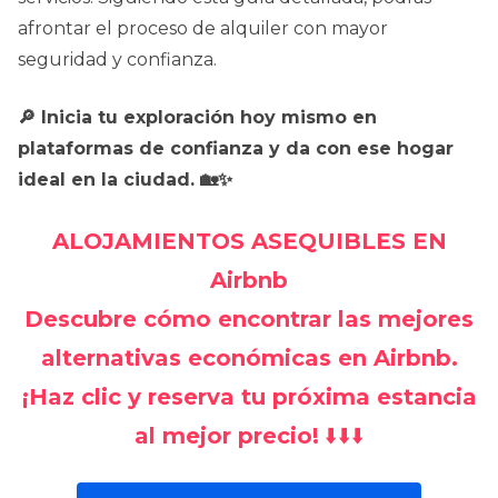
afrontar el proceso de alquiler con mayor
seguridad y confianza.
🔎 Inicia tu exploración hoy mismo en
plataformas de confianza y da con ese hogar
ideal en la ciudad. 🏡✨
ALOJAMIENTOS ASEQUIBLES EN
Airbnb
Descubre cómo encontrar las mejores
alternativas económicas en Airbnb.
¡Haz clic y reserva tu próxima estancia
al mejor precio!
⬇️⬇️⬇️