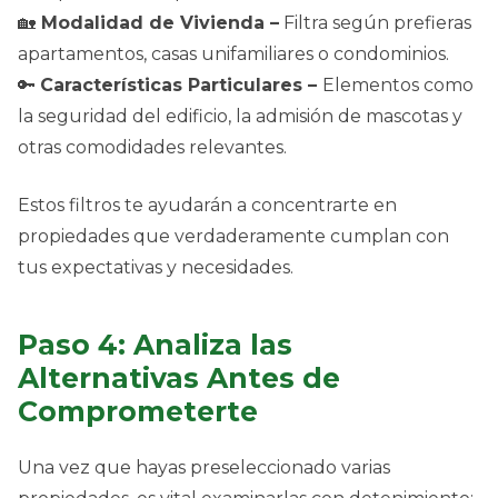
🏡
Modalidad de Vivienda –
Filtra según prefieras
apartamentos, casas unifamiliares o condominios.
🔑
Características Particulares –
Elementos como
la seguridad del edificio, la admisión de mascotas y
otras comodidades relevantes.
Estos filtros te ayudarán a concentrarte en
propiedades que verdaderamente cumplan con
tus expectativas y necesidades.
Paso 4: Analiza las
Alternativas Antes de
Comprometerte
Una vez que hayas preseleccionado varias