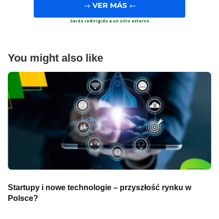
→
VER MÁS
←
Serás redirigido a un sitio externo
You might also like
Startupy i nowe technologie – przyszłość rynku w
Polsce?