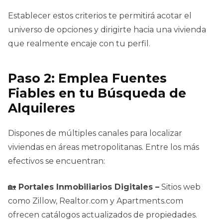
Establecer estos criterios te permitirá acotar el
universo de opciones y dirigirte hacia una vivienda
que realmente encaje con tu perfil.
Paso 2: Emplea Fuentes
Fiables en tu Búsqueda de
Alquileres
Dispones de múltiples canales para localizar
viviendas en áreas metropolitanas. Entre los más
efectivos se encuentran:
🏡
Portales Inmobiliarios Digitales –
Sitios web
como Zillow, Realtor.com y Apartments.com
ofrecen catálogos actualizados de propiedades.