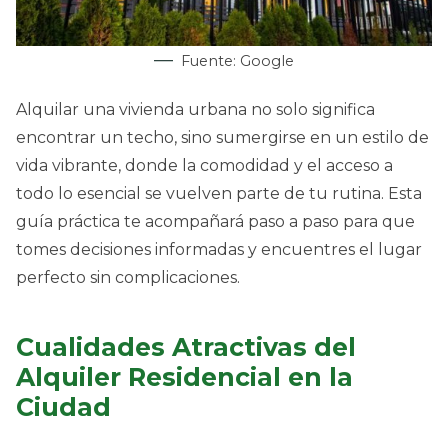
Fuente: Google
Alquilar una vivienda urbana no solo significa
encontrar un techo, sino sumergirse en un estilo de
vida vibrante, donde la comodidad y el acceso a
todo lo esencial se vuelven parte de tu rutina. Esta
guía práctica te acompañará paso a paso para que
tomes decisiones informadas y encuentres el lugar
perfecto sin complicaciones.
Cualidades Atractivas del
Alquiler Residencial en la
Ciudad