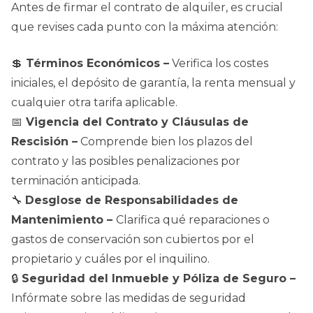
Antes de firmar el contrato de alquiler, es crucial
que revises cada punto con la máxima atención:
💲
Términos Económicos –
Verifica los costes
iniciales, el depósito de garantía, la renta mensual y
cualquier otra tarifa aplicable.
📅
Vigencia del Contrato y Cláusulas de
Rescisión –
Comprende bien los plazos del
contrato y las posibles penalizaciones por
terminación anticipada.
🔧
Desglose de Responsabilidades de
Mantenimiento –
Clarifica qué reparaciones o
gastos de conservación son cubiertos por el
propietario y cuáles por el inquilino.
🔒
Seguridad del Inmueble y Póliza de Seguro –
Infórmate sobre las medidas de seguridad