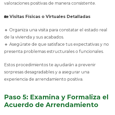
valoraciones positivas de manera consistente.
🏡 Visitas Físicas o Virtuales Detalladas
🔹 Organiza una visita para constatar el estado real
de la vivienda y sus acabados.
🔹 Asegúrate de que satisface tus expectativas y no
presenta problemas estructurales o funcionales.
Estos procedimientos te ayudarán a prevenir
sorpresas desagradables y a asegurar una
experiencia de arrendamiento positiva.
Paso 5: Examina y Formaliza el
Acuerdo de Arrendamiento