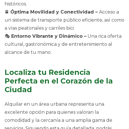
históricos.
🚆
Óptima Movilidad y Conectividad –
Acceso a
un sistema de transporte público eficiente, así como
a vías peatonales y carriles bici.
🎭
Entorno Vibrante y Dinámico –
Una rica oferta
cultural, gastronómica y de entretenimiento al
alcance de tu mano.
Localiza tu Residencia
Perfecta en el Corazón de la
Ciudad
Alquilar en un área urbana representa una
excelente opción para quienes valoran la
comodidad y la cercanía a una amplia gama de
servicios. Siguiendo esta guía detallada, podrás