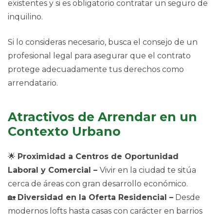
existentes y si es obligatorio contratar un seguro de
inquilino.
Si lo consideras necesario, busca el consejo de un
profesional legal para asegurar que el contrato
protege adecuadamente tus derechos como
arrendatario.
Atractivos de Arrendar en un
Contexto Urbano
🌟
Proximidad a Centros de Oportunidad
Laboral y Comercial –
Vivir en la ciudad te sitúa
cerca de áreas con gran desarrollo económico.
🏡
Diversidad en la Oferta Residencial –
Desde
modernos lofts hasta casas con carácter en barrios