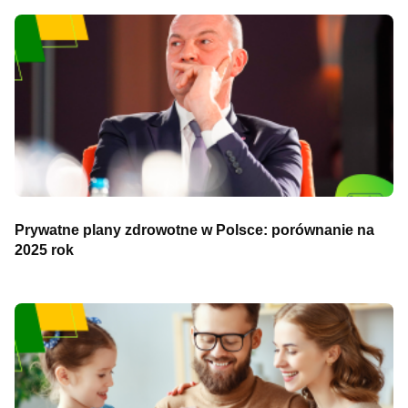
Prywatne plany zdrowotne w Polsce: porównanie na
2025 rok