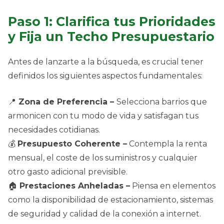
Paso 1: Clarifica tus Prioridades
y Fija un Techo Presupuestario
Antes de lanzarte a la búsqueda, es crucial tener
definidos los siguientes aspectos fundamentales:
📍
Zona de Preferencia –
Selecciona barrios que
armonicen con tu modo de vida y satisfagan tus
necesidades cotidianas.
💰
Presupuesto Coherente –
Contempla la renta
mensual, el coste de los suministros y cualquier
otro gasto adicional previsible.
🏠
Prestaciones Anheladas –
Piensa en elementos
como la disponibilidad de estacionamiento, sistemas
de seguridad y calidad de la conexión a internet.