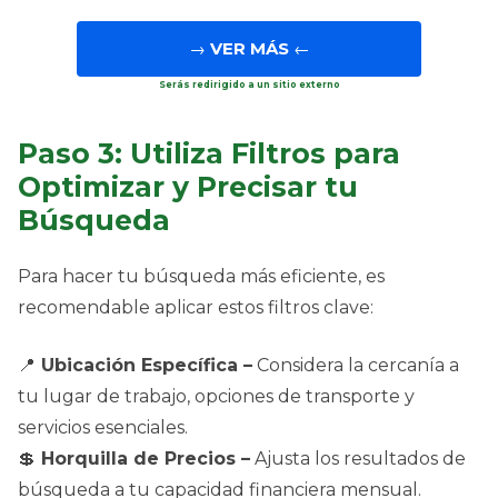
→
VER MÁS
←
Serás redirigido a un sitio externo
Paso 3: Utiliza Filtros para
Optimizar y Precisar tu
Búsqueda
Para hacer tu búsqueda más eficiente, es
recomendable aplicar estos filtros clave:
📍
Ubicación Específica –
Considera la cercanía a
tu lugar de trabajo, opciones de transporte y
servicios esenciales.
💲
Horquilla de Precios –
Ajusta los resultados de
búsqueda a tu capacidad financiera mensual.