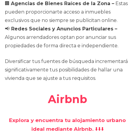
🏢
Agencias de Bienes Raíces de la Zona –
Estas
pueden proporcionarte acceso a inmuebles
exclusivos que no siempre se publicitan online.
📢
Redes Sociales y Anuncios Particulares –
Algunos arrendadores optan por anunciar sus
propiedades de forma directa e independiente.
Diversificar tus fuentes de búsqueda incrementará
significativamente tus posibilidades de hallar una
vivienda que se ajuste a tus requisitos.
Airbnb
Explora y encuentra tu alojamiento urbano
ideal mediante Airbnb.
⬇️⬇️⬇️