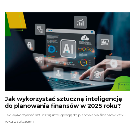
Jak wykorzystać sztuczną inteligencję
do planowania finansów w 2025 roku?
Jak wykorzystać sztuczną inteligencję do planowania finansów 2025
roku z sukcesem.