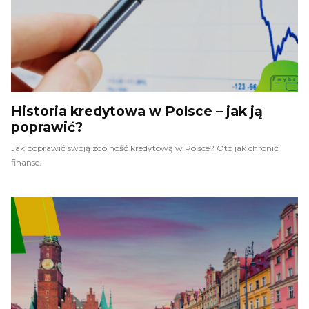
Historia kredytowa w Polsce – jak ją
poprawić?
Jak poprawić swoją zdolność kredytową w Polsce? Oto jak chronić
finanse.