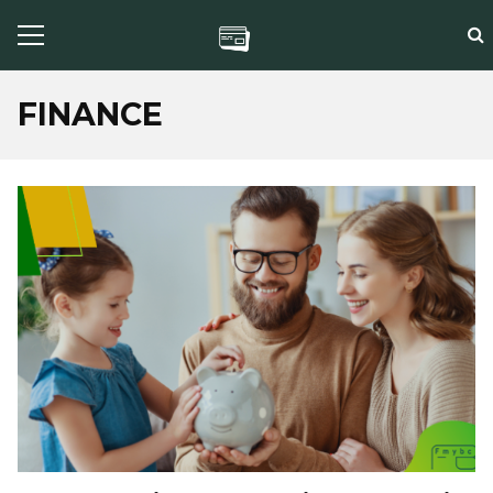
FINANCE