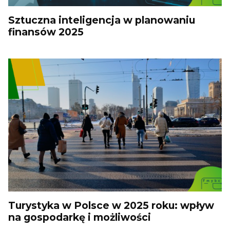
Sztuczna inteligencja w planowaniu
finansów 2025
Turystyka w Polsce w 2025 roku: wpływ
na gospodarkę i możliwości