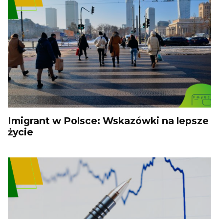
Imigrant w Polsce: Wskazówki na lepsze
życie