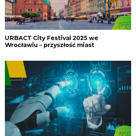
URBACT City Festival 2025 we
Wrocławiu – przyszłość miast