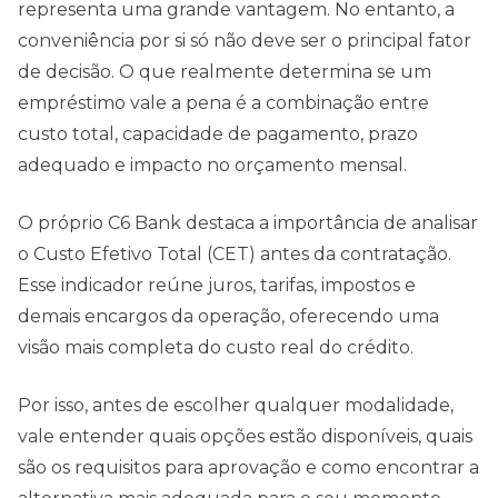
representa uma grande vantagem. No entanto, a
conveniência por si só não deve ser o principal fator
de decisão. O que realmente determina se um
empréstimo vale a pena é a combinação entre
custo total, capacidade de pagamento, prazo
adequado e impacto no orçamento mensal.
O próprio C6 Bank destaca a importância de analisar
o Custo Efetivo Total (CET) antes da contratação.
Esse indicador reúne juros, tarifas, impostos e
demais encargos da operação, oferecendo uma
visão mais completa do custo real do crédito.
Por isso, antes de escolher qualquer modalidade,
vale entender quais opções estão disponíveis, quais
são os requisitos para aprovação e como encontrar a