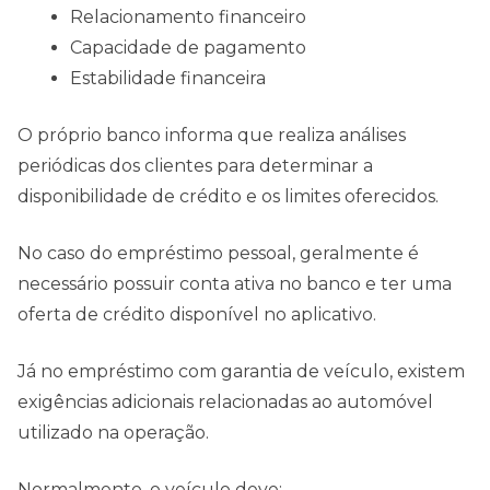
Relacionamento financeiro
Capacidade de pagamento
Estabilidade financeira
O próprio banco informa que realiza análises
periódicas dos clientes para determinar a
disponibilidade de crédito e os limites oferecidos.
No caso do empréstimo pessoal, geralmente é
necessário possuir conta ativa no banco e ter uma
oferta de crédito disponível no aplicativo.
Já no empréstimo com garantia de veículo, existem
exigências adicionais relacionadas ao automóvel
utilizado na operação.
Normalmente, o veículo deve: