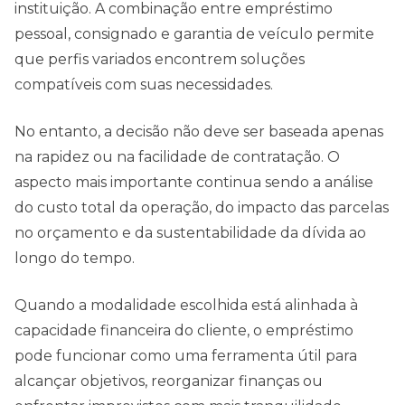
instituição. A combinação entre empréstimo
pessoal, consignado e garantia de veículo permite
que perfis variados encontrem soluções
compatíveis com suas necessidades.
No entanto, a decisão não deve ser baseada apenas
na rapidez ou na facilidade de contratação. O
aspecto mais importante continua sendo a análise
do custo total da operação, do impacto das parcelas
no orçamento e da sustentabilidade da dívida ao
longo do tempo.
Quando a modalidade escolhida está alinhada à
capacidade financeira do cliente, o empréstimo
pode funcionar como uma ferramenta útil para
alcançar objetivos, reorganizar finanças ou