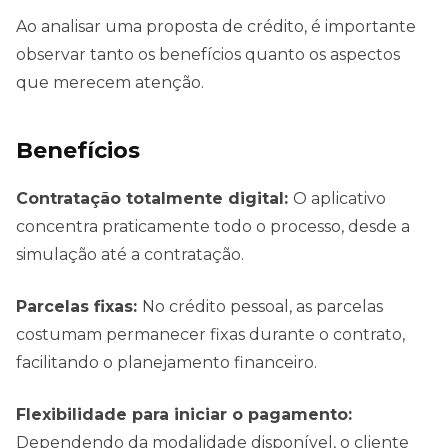
Ao analisar uma proposta de crédito, é importante
observar tanto os benefícios quanto os aspectos
que merecem atenção.
Benefícios
Contratação totalmente digital:
O aplicativo
concentra praticamente todo o processo, desde a
simulação até a contratação.
Parcelas fixas:
No crédito pessoal, as parcelas
costumam permanecer fixas durante o contrato,
facilitando o planejamento financeiro.
Flexibilidade para iniciar o pagamento:
Dependendo da modalidade disponível, o cliente