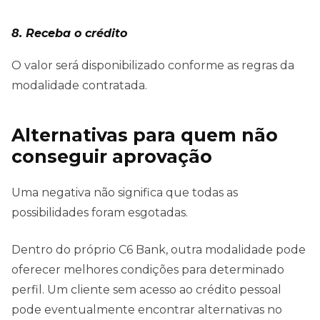
8. Receba o crédito
O valor será disponibilizado conforme as regras da
modalidade contratada.
Alternativas para quem não
conseguir aprovação
Uma negativa não significa que todas as
possibilidades foram esgotadas.
Dentro do próprio C6 Bank, outra modalidade pode
oferecer melhores condições para determinado
perfil. Um cliente sem acesso ao crédito pessoal
pode eventualmente encontrar alternativas no