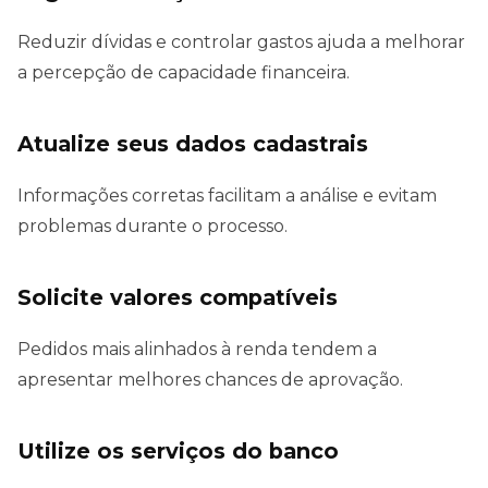
Reduzir dívidas e controlar gastos ajuda a melhorar
a percepção de capacidade financeira.
Atualize seus dados cadastrais
Informações corretas facilitam a análise e evitam
problemas durante o processo.
Solicite valores compatíveis
Pedidos mais alinhados à renda tendem a
apresentar melhores chances de aprovação.
Utilize os serviços do banco