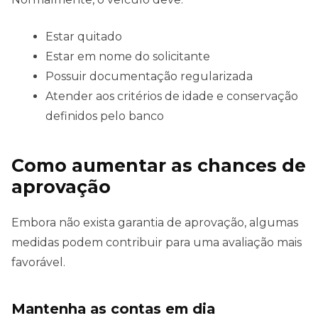
Estar quitado
Estar em nome do solicitante
Possuir documentação regularizada
Atender aos critérios de idade e conservação
definidos pelo banco
Como aumentar as chances de
aprovação
Embora não exista garantia de aprovação, algumas
medidas podem contribuir para uma avaliação mais
favorável.
Mantenha as contas em dia