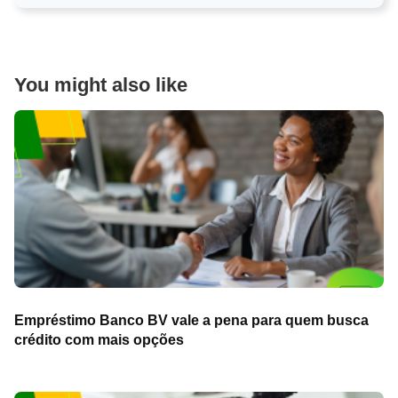
You might also like
Empréstimo Banco BV vale a pena para quem busca
crédito com mais opções