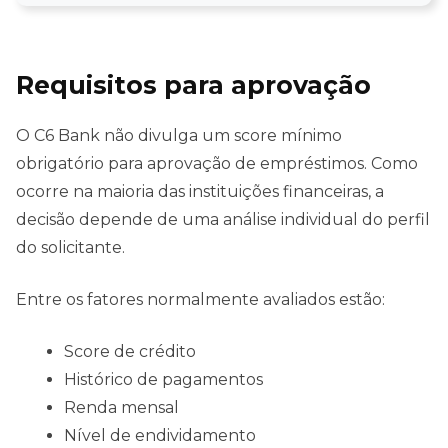
Requisitos para aprovação
O C6 Bank não divulga um score mínimo
obrigatório para aprovação de empréstimos. Como
ocorre na maioria das instituições financeiras, a
decisão depende de uma análise individual do perfil
do solicitante.
Entre os fatores normalmente avaliados estão:
Score de crédito
Histórico de pagamentos
Renda mensal
Nível de endividamento