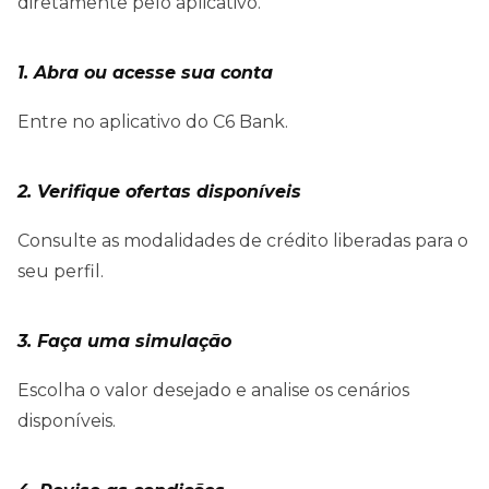
diretamente pelo aplicativo.
1. Abra ou acesse sua conta
Entre no aplicativo do C6 Bank.
2. Verifique ofertas disponíveis
Consulte as modalidades de crédito liberadas para o
seu perfil.
3. Faça uma simulação
Escolha o valor desejado e analise os cenários
disponíveis.