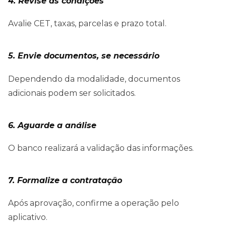
4. Revise as condições
Avalie CET, taxas, parcelas e prazo total.
5. Envie documentos, se necessário
Dependendo da modalidade, documentos
adicionais podem ser solicitados.
6. Aguarde a análise
O banco realizará a validação das informações.
7. Formalize a contratação
Após aprovação, confirme a operação pelo
aplicativo.