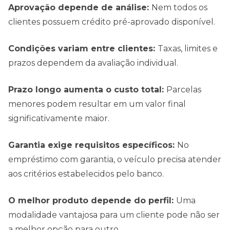
Aprovação depende de análise:
Nem todos os
clientes possuem crédito pré-aprovado disponível.
Condições variam entre clientes:
Taxas, limites e
prazos dependem da avaliação individual.
Prazo longo aumenta o custo total:
Parcelas
menores podem resultar em um valor final
significativamente maior.
Garantia exige requisitos específicos:
No
empréstimo com garantia, o veículo precisa atender
aos critérios estabelecidos pelo banco.
O melhor produto depende do perfil:
Uma
modalidade vantajosa para um cliente pode não ser
a melhor opção para outro.