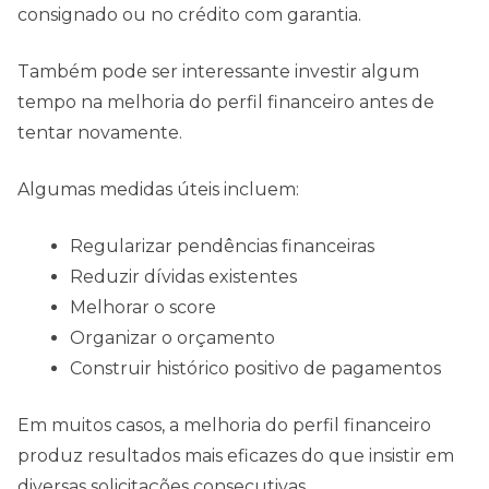
consignado ou no crédito com garantia.
Também pode ser interessante investir algum
tempo na melhoria do perfil financeiro antes de
tentar novamente.
Algumas medidas úteis incluem:
Regularizar pendências financeiras
Reduzir dívidas existentes
Melhorar o score
Organizar o orçamento
Construir histórico positivo de pagamentos
Em muitos casos, a melhoria do perfil financeiro
produz resultados mais eficazes do que insistir em
diversas solicitações consecutivas.