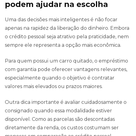
podem ajudar na escolha
Uma das decisões mais inteligentes é não focar
apenas na rapidez da liberação do dinheiro. Embora
o crédito pessoal seja atrativo pela praticidade, nem
sempre ele representa a opção mais econômica.
Para quem possui um carro quitado, o empréstimo
com garantia pode oferecer vantagens relevantes,
especialmente quando o objetivo é contratar
valores mais elevados ou prazos maiores.
Outra dica importante é avaliar cuidadosamente o
consignado quando essa modalidade estiver
disponível. Como as parcelas são descontadas
diretamente da renda, os custos costumam ser