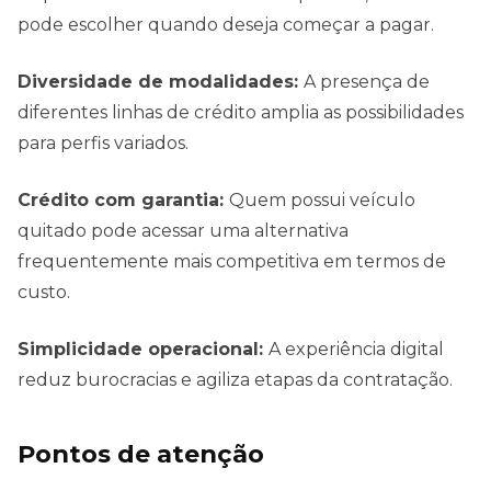
pode escolher quando deseja começar a pagar.
Diversidade de modalidades:
A presença de
diferentes linhas de crédito amplia as possibilidades
para perfis variados.
Crédito com garantia:
Quem possui veículo
quitado pode acessar uma alternativa
frequentemente mais competitiva em termos de
custo.
Simplicidade operacional:
A experiência digital
reduz burocracias e agiliza etapas da contratação.
Pontos de atenção