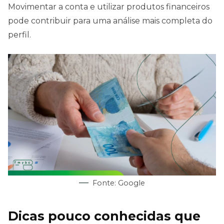
Movimentar a conta e utilizar produtos financeiros
pode contribuir para uma análise mais completa do
perfil.
Fonte: Google
Dicas pouco conhecidas que