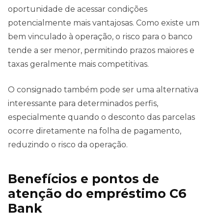
oportunidade de acessar condições
potencialmente mais vantajosas. Como existe um
bem vinculado à operação, o risco para o banco
tende a ser menor, permitindo prazos maiores e
taxas geralmente mais competitivas.
O consignado também pode ser uma alternativa
interessante para determinados perfis,
especialmente quando o desconto das parcelas
ocorre diretamente na folha de pagamento,
reduzindo o risco da operação.
Benefícios e pontos de
atenção do empréstimo C6
Bank