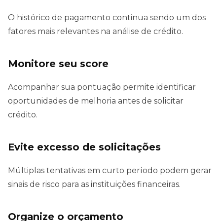
O histórico de pagamento continua sendo um dos
fatores mais relevantes na análise de crédito.
Monitore seu score
Acompanhar sua pontuação permite identificar
oportunidades de melhoria antes de solicitar
crédito.
Evite excesso de solicitações
Múltiplas tentativas em curto período podem gerar
sinais de risco para as instituições financeiras.
Organize o orçamento