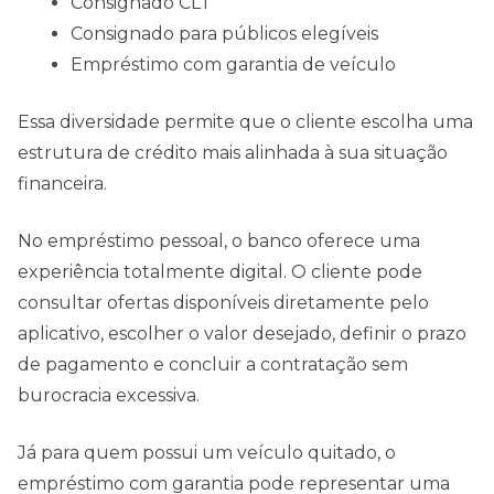
Consignado CLT
Consignado para públicos elegíveis
Empréstimo com garantia de veículo
Essa diversidade permite que o cliente escolha uma
estrutura de crédito mais alinhada à sua situação
financeira.
No empréstimo pessoal, o banco oferece uma
experiência totalmente digital. O cliente pode
consultar ofertas disponíveis diretamente pelo
aplicativo, escolher o valor desejado, definir o prazo
de pagamento e concluir a contratação sem
burocracia excessiva.
Já para quem possui um veículo quitado, o
empréstimo com garantia pode representar uma