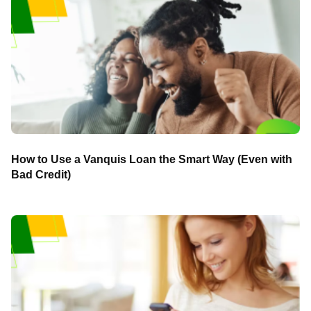
How to Use a Vanquis Loan the Smart Way (Even with
Bad Credit)