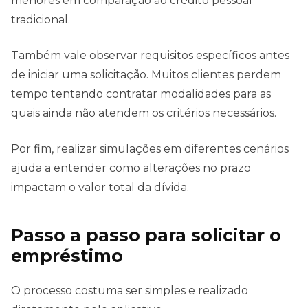
menores em comparação ao crédito pessoal
tradicional.
Também vale observar requisitos específicos antes
de iniciar uma solicitação. Muitos clientes perdem
tempo tentando contratar modalidades para as
quais ainda não atendem os critérios necessários.
Por fim, realizar simulações em diferentes cenários
ajuda a entender como alterações no prazo
impactam o valor total da dívida.
Passo a passo para solicitar o
empréstimo
O processo costuma ser simples e realizado