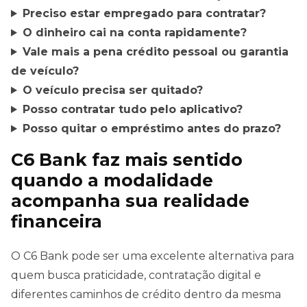
Preciso estar empregado para contratar?
O dinheiro cai na conta rapidamente?
Vale mais a pena crédito pessoal ou garantia
de veículo?
O veículo precisa ser quitado?
Posso contratar tudo pelo aplicativo?
Posso quitar o empréstimo antes do prazo?
C6 Bank faz mais sentido
quando a modalidade
acompanha sua realidade
financeira
O C6 Bank pode ser uma excelente alternativa para
quem busca praticidade, contratação digital e
diferentes caminhos de crédito dentro da mesma