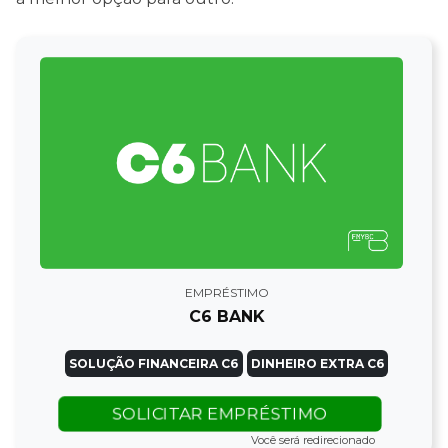
EMPRÉSTIMO
C6 BANK
SOLUÇÃO FINANCEIRA C6
DINHEIRO EXTRA C6
SOLICITAR EMPRÉSTIMO
Você será redirecionado