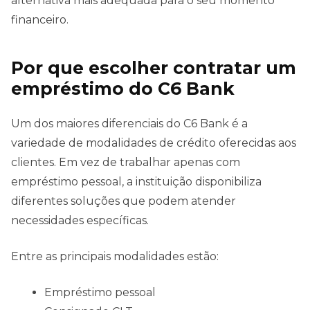
alternativa mais adequada para o seu momento
financeiro.
Por que escolher contratar um
empréstimo do C6 Bank
Um dos maiores diferenciais do C6 Bank é a
variedade de modalidades de crédito oferecidas aos
clientes. Em vez de trabalhar apenas com
empréstimo pessoal, a instituição disponibiliza
diferentes soluções que podem atender
necessidades específicas.
Entre as principais modalidades estão:
Empréstimo pessoal