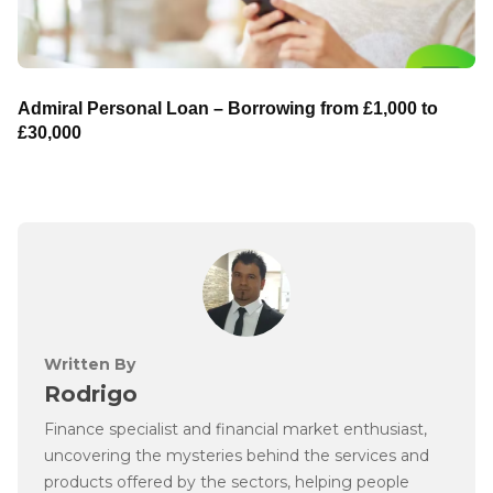
Admiral Personal Loan – Borrowing from £1,000 to
£30,000
Written By
Rodrigo
Finance specialist and financial market enthusiast,
uncovering the mysteries behind the services and
products offered by the sectors, helping people