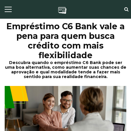
Empréstimo C6 Bank vale a
pena para quem busca
crédito com mais
flexibilidade
Descubra quando o empréstimo C6 Bank pode ser
uma boa alternativa, como aumentar suas chances de
aprovação e qual modalidade tende a fazer mais
sentido para sua realidade financeira.