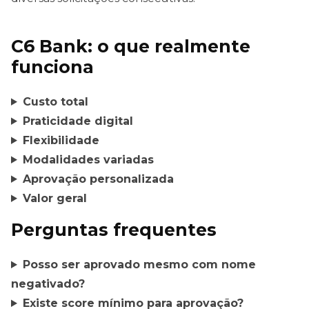
C6 Bank: o que realmente
funciona
Custo total
Praticidade digital
Flexibilidade
Modalidades variadas
Aprovação personalizada
Valor geral
Perguntas frequentes
Posso ser aprovado mesmo com nome
negativado?
Existe score mínimo para aprovação?