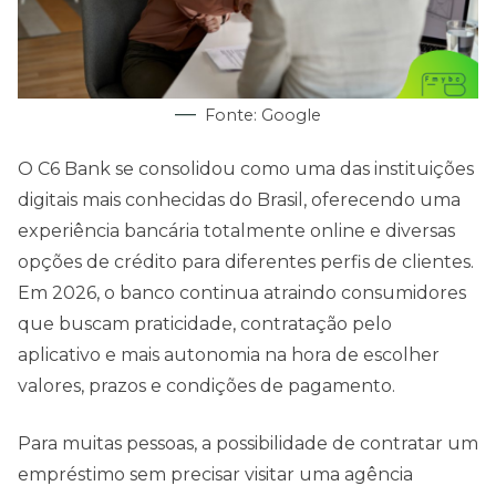
Fonte: Google
O C6 Bank se consolidou como uma das instituições
digitais mais conhecidas do Brasil, oferecendo uma
experiência bancária totalmente online e diversas
opções de crédito para diferentes perfis de clientes.
Em 2026, o banco continua atraindo consumidores
que buscam praticidade, contratação pelo
aplicativo e mais autonomia na hora de escolher
valores, prazos e condições de pagamento.
Para muitas pessoas, a possibilidade de contratar um
empréstimo sem precisar visitar uma agência