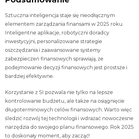
Sztuczna inteligencja staje się nieodłącznym
elementem zarządzania finansami w 2025 roku.
Inteligentne aplikacje, robotyczni doradcy
inwestycyjni, personalizowane strategie
oszczędzania i zaawansowane systemy
zabezpieczeń finansowych sprawiają, że
podejmowanie decyzji finansowych jest prostsze i
bardziej efektywne.
Korzystanie z SI pozwala nie tylko na lepsze
kontrolowanie budżetu, ale także na osiągnięcie
długoterminowych celów finansowych. Warto więc
śledzić rozwój tej technologii i wdrażać nowoczesne
narzędzia do swojego planu finansowego. Rok 2025
to doskonały moment, aby zacząć!