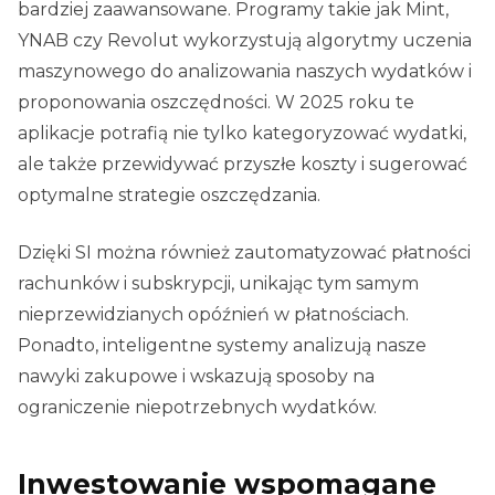
bardziej zaawansowane. Programy takie jak Mint,
YNAB czy Revolut wykorzystują algorytmy uczenia
maszynowego do analizowania naszych wydatków i
proponowania oszczędności. W 2025 roku te
aplikacje potrafią nie tylko kategoryzować wydatki,
ale także przewidywać przyszłe koszty i sugerować
optymalne strategie oszczędzania.
Dzięki SI można również zautomatyzować płatności
rachunków i subskrypcji, unikając tym samym
nieprzewidzianych opóźnień w płatnościach.
Ponadto, inteligentne systemy analizują nasze
nawyki zakupowe i wskazują sposoby na
ograniczenie niepotrzebnych wydatków.
Inwestowanie wspomagane