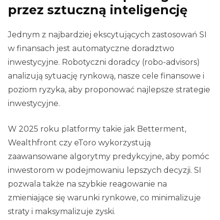
przez sztuczną inteligencję
Jednym z najbardziej ekscytujących zastosowań SI
w finansach jest automatyczne doradztwo
inwestycyjne. Robotyczni doradcy (robo-advisors)
analizują sytuację rynkową, nasze cele finansowe i
poziom ryzyka, aby proponować najlepsze strategie
inwestycyjne.
W 2025 roku platformy takie jak Betterment,
Wealthfront czy eToro wykorzystują
zaawansowane algorytmy predykcyjne, aby pomóc
inwestorom w podejmowaniu lepszych decyzji. SI
pozwala także na szybkie reagowanie na
zmieniające się warunki rynkowe, co minimalizuje
straty i maksymalizuje zyski.