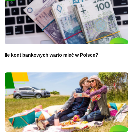
Ile kont bankowych warto mieć w Polsce?