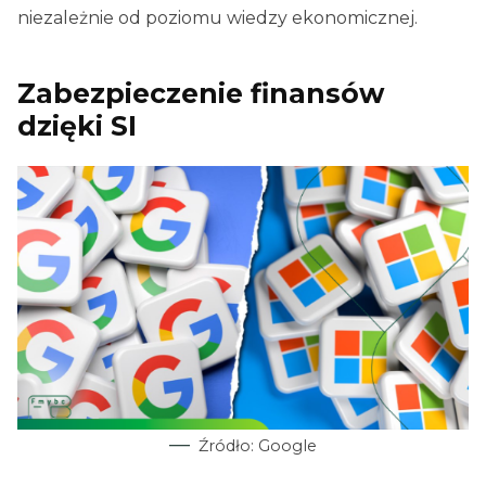
niezależnie od poziomu wiedzy ekonomicznej.
Zabezpieczenie finansów
dzięki SI
Źródło: Google