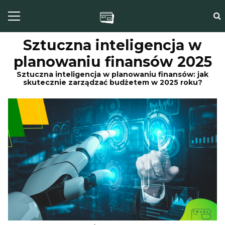
Sztuczna inteligencja w
planowaniu finansów 2025
Sztuczna inteligencja w planowaniu finansów: jak
skutecznie zarządzać budżetem w 2025 roku?