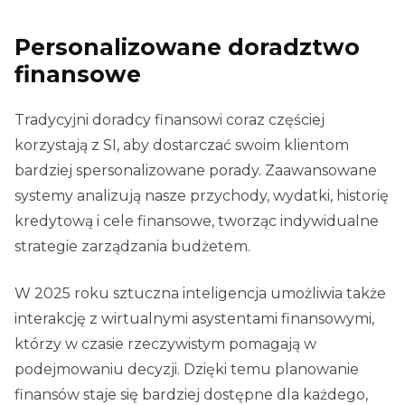
Personalizowane doradztwo
finansowe
Tradycyjni doradcy finansowi coraz częściej
korzystają z SI, aby dostarczać swoim klientom
bardziej spersonalizowane porady. Zaawansowane
systemy analizują nasze przychody, wydatki, historię
kredytową i cele finansowe, tworząc indywidualne
strategie zarządzania budżetem.
W 2025 roku sztuczna inteligencja umożliwia także
interakcję z wirtualnymi asystentami finansowymi,
którzy w czasie rzeczywistym pomagają w
podejmowaniu decyzji. Dzięki temu planowanie
finansów staje się bardziej dostępne dla każdego,