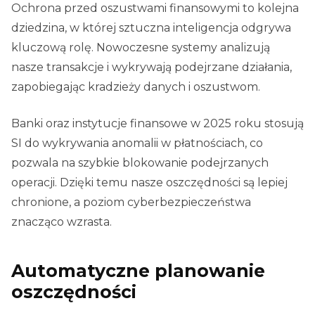
Ochrona przed oszustwami finansowymi to kolejna
dziedzina, w której sztuczna inteligencja odgrywa
kluczową rolę. Nowoczesne systemy analizują
nasze transakcje i wykrywają podejrzane działania,
zapobiegając kradzieży danych i oszustwom.
Banki oraz instytucje finansowe w 2025 roku stosują
SI do wykrywania anomalii w płatnościach, co
pozwala na szybkie blokowanie podejrzanych
operacji. Dzięki temu nasze oszczędności są lepiej
chronione, a poziom cyberbezpieczeństwa
znacząco wzrasta.
Automatyczne planowanie
oszczędności