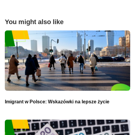
You might also like
Imigrant w Polsce: Wskazówki na lepsze życie