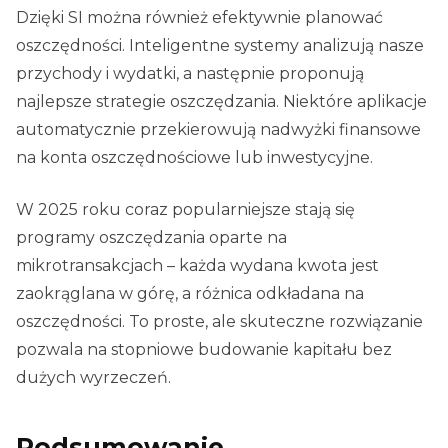
Dzięki SI można również efektywnie planować
oszczędności. Inteligentne systemy analizują nasze
przychody i wydatki, a następnie proponują
najlepsze strategie oszczędzania. Niektóre aplikacje
automatycznie przekierowują nadwyżki finansowe
na konta oszczędnościowe lub inwestycyjne.
W 2025 roku coraz popularniejsze stają się
programy oszczędzania oparte na
mikrotransakcjach – każda wydana kwota jest
zaokrąglana w górę, a różnica odkładana na
oszczędności. To proste, ale skuteczne rozwiązanie
pozwala na stopniowe budowanie kapitału bez
dużych wyrzeczeń.
Podsumowanie