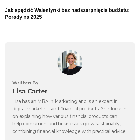
Jak spędzić Walentynki bez nadszarpnięcia budżetu:
Porady na 2025
Written By
Lisa Carter
Lisa has an MBA in Marketing and is an expert in
digital marketing and financial products. She focuses
on explaining how various financial products can
help consumers and businesses grow sustainably,
combining financial knowledge with practical advice.