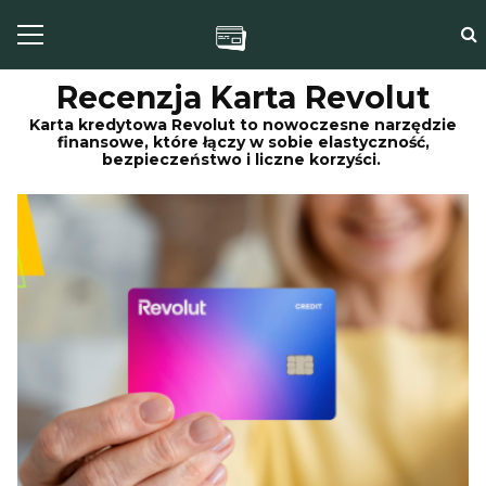
Recenzja Karta Revolut
Karta kredytowa Revolut to nowoczesne narzędzie
finansowe, które łączy w sobie elastyczność,
bezpieczeństwo i liczne korzyści.