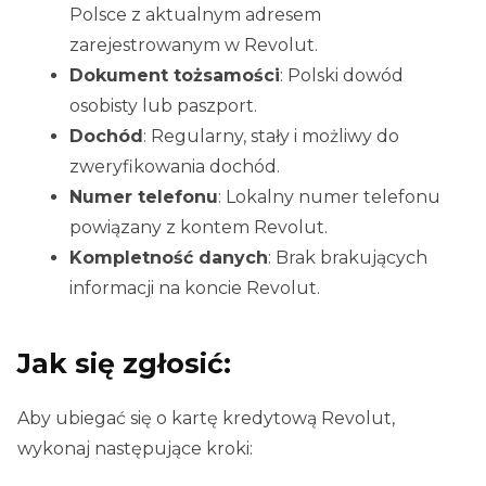
Polsce z aktualnym adresem
zarejestrowanym w Revolut.
Dokument tożsamości
: Polski dowód
osobisty lub paszport.
Dochód
: Regularny, stały i możliwy do
zweryfikowania dochód.
Numer telefonu
: Lokalny numer telefonu
powiązany z kontem Revolut.
Kompletność danych
: Brak brakujących
informacji na koncie Revolut.
Jak się zgłosić:
Aby ubiegać się o kartę kredytową Revolut,
wykonaj następujące kroki: