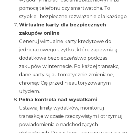
pomocą telefonu czy smartwatcha. To
szybkie i bezpieczne rozwiązanie dla każdego.
Wirtualne karty dla bezpiecznych
zakupów online
Generuj wirtualne karty kredytowe do
jednorazowego użytku, które zapewniają
dodatkowe bezpieczeństwo podczas
zakupów w internecie. Po każdej transakcji
dane karty są automatycznie zmieniane,
chroniąc Cię przed nieautoryzowanym
użyciem.
Pełna kontrola nad wydatkami
Ustawiaj limity wydatków, monitoruj
transakcje w czasie rzeczywistym i otrzymuj
powiadomienia o nadchodzących
płatnościach. Dzięki temu zawsze wiesz, na co