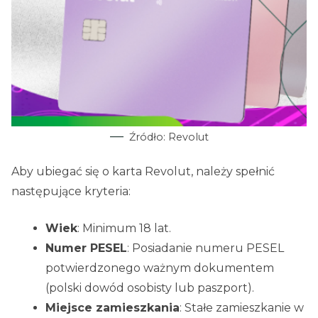
Źródło: Revolut
Aby ubiegać się o karta Revolut, należy spełnić
następujące kryteria:
Wiek
: Minimum 18 lat.
Numer PESEL
: Posiadanie numeru PESEL
potwierdzonego ważnym dokumentem
(polski dowód osobisty lub paszport).
Miejsce zamieszkania
: Stałe zamieszkanie w