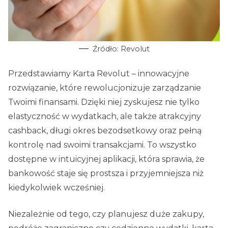
Źródło: Revolut
Przedstawiamy Karta Revolut – innowacyjne
rozwiązanie, które rewolucjonizuje zarządzanie
Twoimi finansami. Dzięki niej zyskujesz nie tylko
elastyczność w wydatkach, ale także atrakcyjny
cashback, długi okres bezodsetkowy oraz pełną
kontrolę nad swoimi transakcjami. To wszystko
dostępne w intuicyjnej aplikacji, która sprawia, że
bankowość staje się prostsza i przyjemniejsza niż
kiedykolwiek wcześniej.
Niezależnie od tego, czy planujesz duże zakupy,