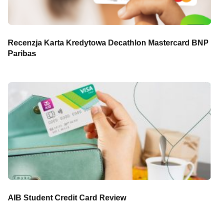
Recenzja Karta Kredytowa Decathlon Mastercard BNP
Paribas
AIB Student Credit Card Review