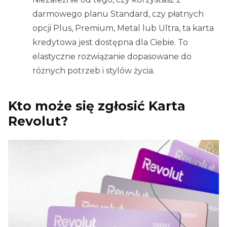
darmowego planu Standard, czy płatnych
opcji Plus, Premium, Metal lub Ultra, ta karta
kredytowa jest dostępna dla Ciebie. To
elastyczne rozwiązanie dopasowane do
różnych potrzeb i stylów życia.
Kto może się zgłosić Karta
Revolut?