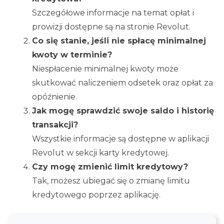
Szczegółowe informacje na temat opłat i
prowizji dostępne są na stronie Revolut.
Co się stanie, jeśli nie spłacę minimalnej
kwoty w terminie?
Niespłacenie minimalnej kwoty może
skutkować naliczeniem odsetek oraz opłat za
opóźnienie.
Jak mogę sprawdzić swoje saldo i historię
transakcji?
Wszystkie informacje są dostępne w aplikacji
Revolut w sekcji karty kredytowej.
Czy mogę zmienić limit kredytowy?
Tak, możesz ubiegać się o zmianę limitu
kredytowego poprzez aplikację.