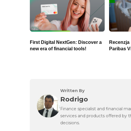
First Digital NextGen: Discover a
Recenzja
new era of financial tools!
Paribas V
Written By
Rodrigo
Finance specialist and financial m
services and products offered by 
decisions.