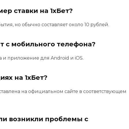
ер ставки на 1хБет?
ытия, но обычно составляет около 10 рублей.
ет с мобильного телефона?
 и приложение для Android и iOS.
иях на 1хБет?
тавлена на официальном сайте в соответствующем
сли возникли проблемы с