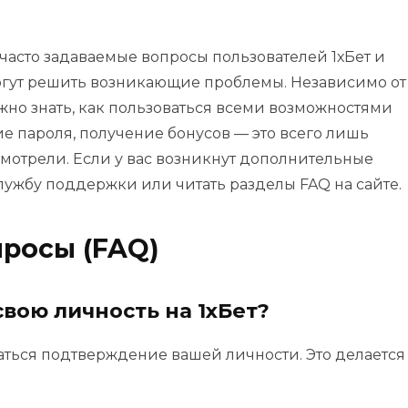
часто задаваемые вопросы пользователей 1хБет и
огут решить возникающие проблемы. Независимо от
ажно знать, как пользоваться всеми возможностями
е пароля, получение бонусов — это всего лишь
смотрели. Если у вас возникнут дополнительные
службу поддержки или читать разделы FAQ на сайте.
просы (FAQ)
свою личность на 1хБет?
аться подтверждение вашей личности. Это делается