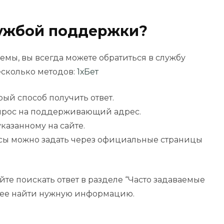
службой поддержки?
емы, вы всегда можете обратиться в службу
есколько методов:
1хБет
рый способ получить ответ.
апрос на поддерживающий адрес.
казанному на сайте.
сы можно задать через официальные страницы
йте поискать ответ в разделе “Часто задаваемые
трее найти нужную информацию.