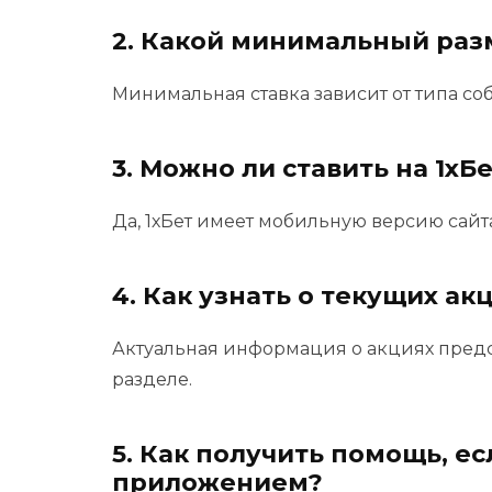
2. Какой минимальный разм
Минимальная ставка зависит от типа соб
3. Можно ли ставить на 1хБ
Да, 1хБет имеет мобильную версию сайта
4. Как узнать о текущих акц
Актуальная информация о акциях предс
разделе.
5. Как получить помощь, е
приложением?