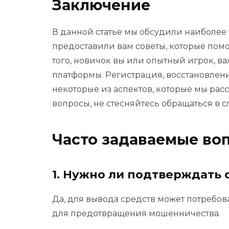
Заключение
В данной статье мы обсудили наиболее 
предоставили вам советы, которые пом
того, новичок вы или опытный игрок, в
платформы. Регистрация, восстановлени
некоторые из аспектов, которые мы рас
вопросы, не стесняйтесь обращаться в 
Часто задаваемые во
1. Нужно ли подтверждать 
Да, для вывода средств может потребов
для предотвращения мошенничества.