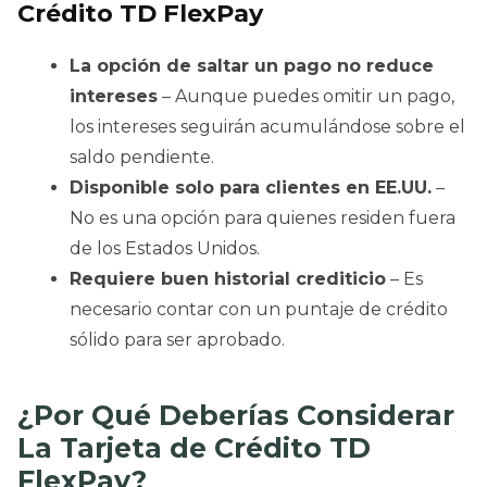
Crédito TD FlexPay
La opción de saltar un pago no reduce
intereses
– Aunque puedes omitir un pago,
los intereses seguirán acumulándose sobre el
saldo pendiente.
Disponible solo para clientes en EE.UU.
–
No es una opción para quienes residen fuera
de los Estados Unidos.
Requiere buen historial crediticio
– Es
necesario contar con un puntaje de crédito
sólido para ser aprobado.
¿Por Qué Deberías Considerar
La Tarjeta de Crédito TD
FlexPay?