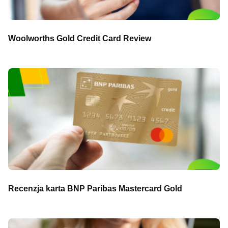
Woolworths Gold Credit Card Review
Recenzja karta BNP Paribas Mastercard Gold