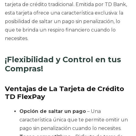
tarjeta de crédito tradicional. Emitida por TD Bank,
esta tarjeta ofrece una característica exclusiva: la
posibilidad de saltar un pago sin penalización, lo
que te brinda un respiro financiero cuando lo
necesites.
¡Flexibilidad y Control en tus
Compras!
Ventajas de La Tarjeta de Crédito
TD FlexPay
Opción de saltar un pago
– Una
característica única que te permite omitir un
pago sin penalización cuando lo necesites.