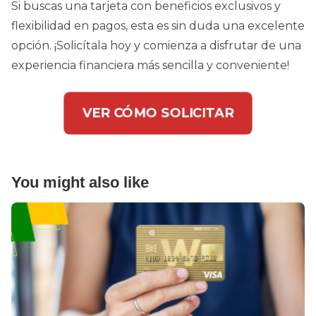
Si buscas una tarjeta con beneficios exclusivos y
flexibilidad en pagos, esta es sin duda una excelente
opción. ¡Solicítala hoy y comienza a disfrutar de una
experiencia financiera más sencilla y conveniente!
VER CÓMO SOLICITAR
You might also like