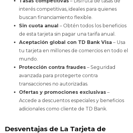
Tasas competitivas
– Disfruta de tasas de
interés competitivas, ideales para quienes
buscan financiamiento flexible.
Sin cuota anual
– Obtén todos los beneficios
de esta tarjeta sin pagar una tarifa anual.
Aceptación global con TD Bank Visa
– Usa
tu tarjeta en millones de comercios en todo el
mundo.
Protección contra fraudes
– Seguridad
avanzada para protegerte contra
transacciones no autorizadas.
Ofertas y promociones exclusivas
–
Accede a descuentos especiales y beneficios
adicionales como cliente de TD Bank.
Desventajas de La Tarjeta de