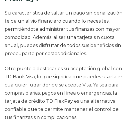
Su característica de saltar un pago sin penalización
te da un alivio financiero cuando lo necesites,
permitiéndote administrar tus finanzas con mayor
comodidad. Además, al ser una tarjeta sin cuota
anual, puedes disfrutar de todos sus beneficios sin
preocuparte por costos adicionales.
Otro punto a destacar es su aceptación global con
TD Bank Visa, lo que significa que puedes usarla en
cualquier lugar donde se acepte Visa. Ya sea para
compras diarias, pagos en línea o emergencias, la
tarjeta de crédito TD FlexPay es una alternativa
confiable que te permite mantener el control de
tus finanzas sin complicaciones.