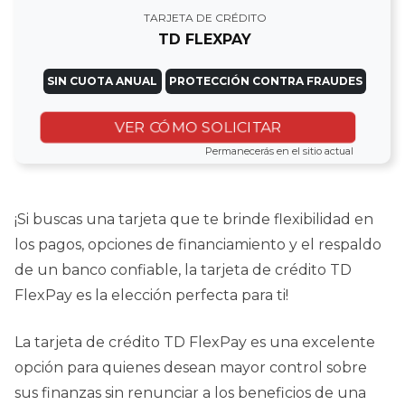
TARJETA DE CRÉDITO
TD FLEXPAY
SIN CUOTA ANUAL
PROTECCIÓN CONTRA FRAUDES
VER CÓMO SOLICITAR
Permanecerás en el sitio actual
¡Si buscas una tarjeta que te brinde flexibilidad en
los pagos, opciones de financiamiento y el respaldo
de un banco confiable, la tarjeta de crédito TD
FlexPay es la elección perfecta para ti!
La tarjeta de crédito TD FlexPay es una excelente
opción para quienes desean mayor control sobre
sus finanzas sin renunciar a los beneficios de una