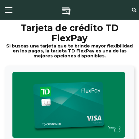
Tarjeta de crédito TD
FlexPay
Si buscas una tarjeta que te brinde mayor flexibilidad
en los pagos, la tarjeta TD FlexPay es una de las
mejores opciones disponibles.