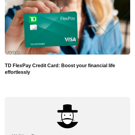
TD FlexPay Credit Card: Boost your financial life
effortlessly