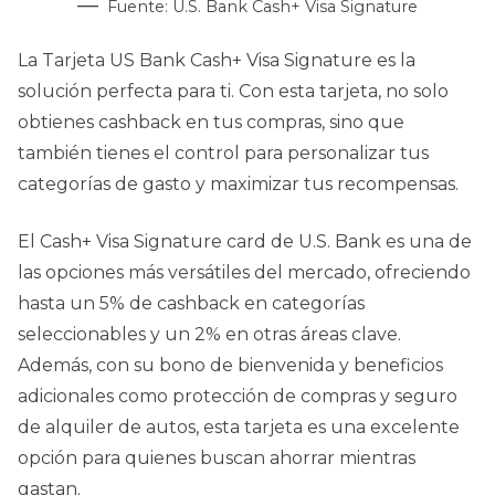
Fuente: U.S. Bank Cash+ Visa Signature
La Tarjeta US Bank Cash+ Visa Signature es la
solución perfecta para ti. Con esta tarjeta, no solo
obtienes cashback en tus compras, sino que
también tienes el control para personalizar tus
categorías de gasto y maximizar tus recompensas.
El Cash+ Visa Signature card de U.S. Bank es una de
las opciones más versátiles del mercado, ofreciendo
hasta un 5% de cashback en categorías
seleccionables y un 2% en otras áreas clave.
Además, con su bono de bienvenida y beneficios
adicionales como protección de compras y seguro
de alquiler de autos, esta tarjeta es una excelente
opción para quienes buscan ahorrar mientras
gastan.