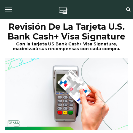
Revisión De La Tarjeta U.S.
Bank Cash+ Visa Signature
Con la tarjeta US Bank Cash+ Visa Signature,
maximizará sus recompensas con cada compra.