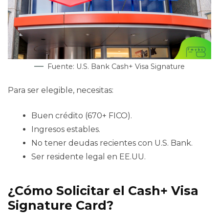
Fuente: U.S. Bank Cash+ Visa Signature
Para ser elegible, necesitas:
Buen crédito (670+ FICO).
Ingresos estables.
No tener deudas recientes con U.S. Bank.
Ser residente legal en EE.UU.
¿Cómo Solicitar el Cash+ Visa
Signature Card?