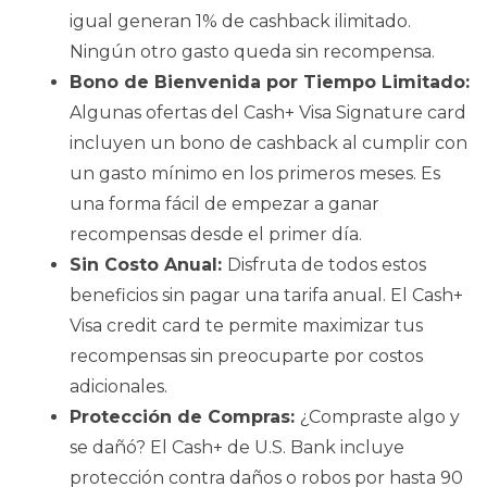
igual generan 1% de cashback ilimitado.
Ningún otro gasto queda sin recompensa.
Bono de Bienvenida por Tiempo Limitado:
Algunas ofertas del Cash+ Visa Signature card
incluyen un bono de cashback al cumplir con
un gasto mínimo en los primeros meses. Es
una forma fácil de empezar a ganar
recompensas desde el primer día.
Sin Costo Anual:
Disfruta de todos estos
beneficios sin pagar una tarifa anual. El Cash+
Visa credit card te permite maximizar tus
recompensas sin preocuparte por costos
adicionales.
Protección de Compras:
¿Compraste algo y
se dañó? El Cash+ de U.S. Bank incluye
protección contra daños o robos por hasta 90