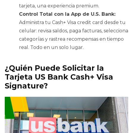
tarjeta, una experiencia premium.
Control Total con la App de U.S. Bank:
Administra tu Cash+ Visa credit card desde tu
celular: revisa saldos, paga facturas, selecciona
categorías y rastrea recompensas en tiempo
real. Todo en un solo lugar.
¿Quién Puede Solicitar la
Tarjeta US Bank Cash+ Visa
Signature?