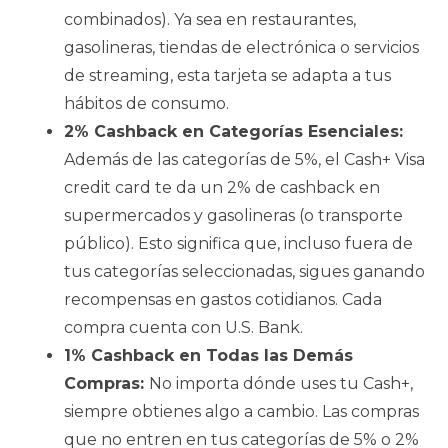
combinados). Ya sea en restaurantes,
gasolineras, tiendas de electrónica o servicios
de streaming, esta tarjeta se adapta a tus
hábitos de consumo.
2% Cashback en Categorías Esenciales:
Además de las categorías de 5%, el Cash+ Visa
credit card te da un 2% de cashback en
supermercados y gasolineras (o transporte
público). Esto significa que, incluso fuera de
tus categorías seleccionadas, sigues ganando
recompensas en gastos cotidianos. Cada
compra cuenta con U.S. Bank.
1% Cashback en Todas las Demás
Compras:
No importa dónde uses tu Cash+,
siempre obtienes algo a cambio. Las compras
que no entren en tus categorías de 5% o 2%