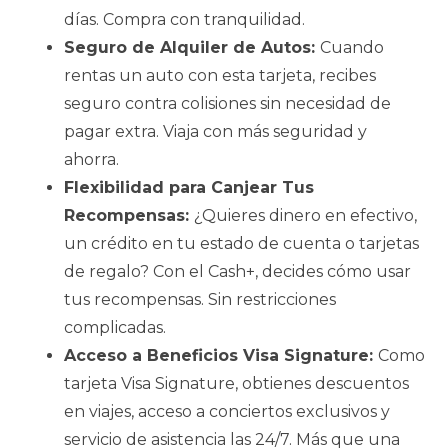
días. Compra con tranquilidad.
Seguro de Alquiler de Autos:
Cuando
rentas un auto con esta tarjeta, recibes
seguro contra colisiones sin necesidad de
pagar extra. Viaja con más seguridad y
ahorra.
Flexibilidad para Canjear Tus
Recompensas:
¿Quieres dinero en efectivo,
un crédito en tu estado de cuenta o tarjetas
de regalo? Con el Cash+, decides cómo usar
tus recompensas. Sin restricciones
complicadas.
Acceso a Beneficios Visa Signature:
Como
tarjeta Visa Signature, obtienes descuentos
en viajes, acceso a conciertos exclusivos y
servicio de asistencia las 24/7. Más que una