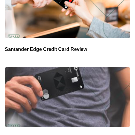
Santander Edge Credit Card Review