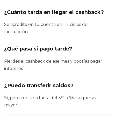
¿Cuánto tarda en llegar el cashback?
Se acredita en tu cuenta en 1-2 ciclos de
facturación.
¿Qué pasa si pago tarde?
Pierdes el cashback de ese mes y podrías pagar
intereses.
¿Puedo transferir saldos?
Sí, pero con una tarifa del 3% o $5 (lo que sea
mayor).