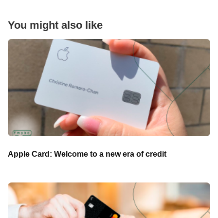
You might also like
Apple Card: Welcome to a new era of credit