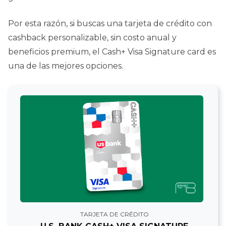
Por esta razón, si buscas una tarjeta de crédito con
cashback personalizable, sin costo anual y
beneficios premium, el Cash+ Visa Signature card es
una de las mejores opciones.
TARJETA DE CRÉDITO