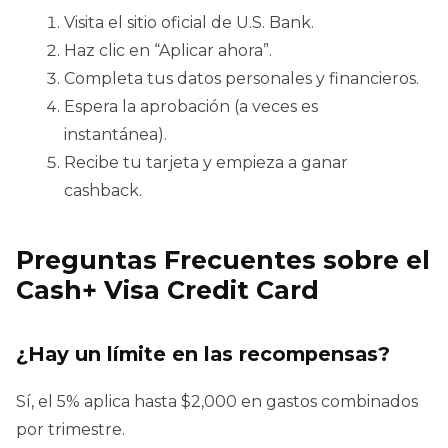
Visita el sitio oficial de U.S. Bank.
Haz clic en “Aplicar ahora”.
Completa tus datos personales y financieros.
Espera la aprobación (a veces es
instantánea).
Recibe tu tarjeta y empieza a ganar
cashback.
Preguntas Frecuentes sobre el
Cash+ Visa Credit Card
¿Hay un límite en las recompensas?
Sí, el 5% aplica hasta $2,000 en gastos combinados
por trimestre.