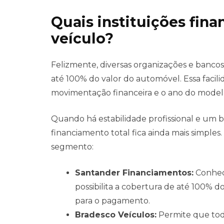
Quais instituições fina
veículo?
Felizmente, diversas organizações e bancos 
até 100% do valor do automóvel. Essa facilid
movimentação financeira e o ano do modelo
Quando há estabilidade profissional e um 
financiamento total fica ainda mais simple
segmento:
Santander Financiamentos:
Conheci
possibilita a cobertura de até 100%
para o pagamento.
Bradesco Veículos:
Permite que todo