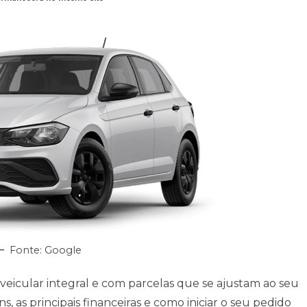
Fonte: Google
 veicular integral e com parcelas que se ajustam ao seu
as principais financeiras e como iniciar o seu pedido