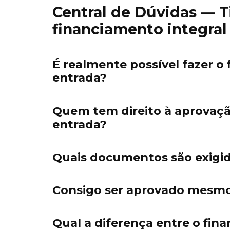
Central de Dúvidas — T
financiamento integral
É realmente possível fazer o
entrada?
Quem tem direito à aprovaçã
entrada?
Quais documentos são exigid
Consigo ser aprovado mesmo
Qual a diferença entre o fin