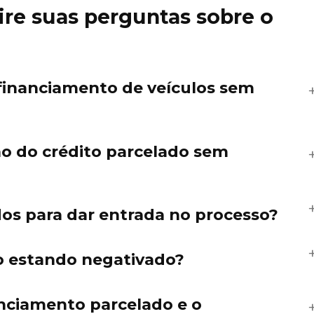
ire suas perguntas sobre o
 financiamento de veículos sem
o do crédito parcelado sem
os para dar entrada no processo?
 estando negativado?
anciamento parcelado e o