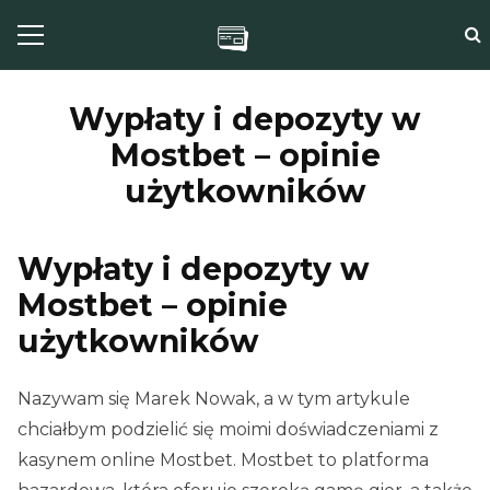
Wypłaty i depozyty w
Mostbet – opinie
użytkowników
Wypłaty i depozyty w
Mostbet – opinie
użytkowników
Nazywam się Marek Nowak, a w tym artykule
chciałbym podzielić się moimi doświadczeniami z
kasynem online Mostbet. Mostbet to platforma