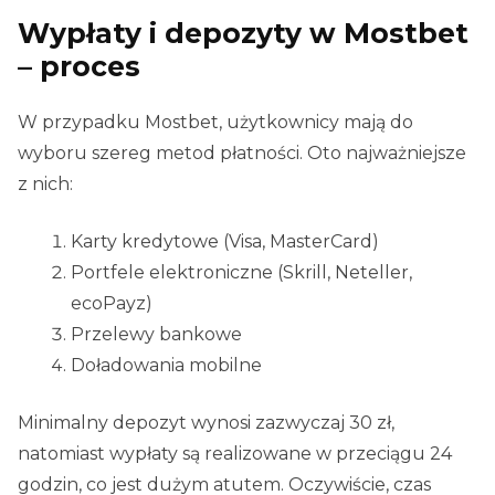
Wypłaty i depozyty w Mostbet
– proces
W przypadku Mostbet, użytkownicy mają do
wyboru szereg metod płatności. Oto najważniejsze
z nich:
Karty kredytowe (Visa, MasterCard)
Portfele elektroniczne (Skrill, Neteller,
ecoPayz)
Przelewy bankowe
Doładowania mobilne
Minimalny depozyt wynosi zazwyczaj 30 zł,
natomiast wypłaty są realizowane w przeciągu 24
godzin, co jest dużym atutem. Oczywiście, czas