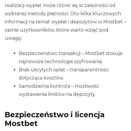
realizacji wypłat może różnić się w zależności od
wybranej metody płatności. Oto kilka kluczowych
informacji na temat wypłat i depozytów w Mostbet –
opinie użytkowników, które warto wziąć pod
uwagę:
Bezpieczeństwo transakcji – Mostbet stosuje
najnowsze technologie szyfrowania.
Brak ukrytych opłat – transparentność
dotycząca kosztów.
Samodzielna kontrola – możliwość
wystawienia limitów na depozyty.
Bezpieczeństwo i licencja
Mostbet