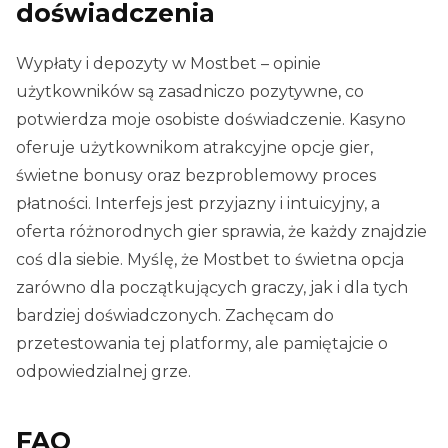
doświadczenia
Wypłaty i depozyty w Mostbet – opinie
użytkowników są zasadniczo pozytywne, co
potwierdza moje osobiste doświadczenie. Kasyno
oferuje użytkownikom atrakcyjne opcje gier,
świetne bonusy oraz bezproblemowy proces
płatności. Interfejs jest przyjazny i intuicyjny, a
oferta różnorodnych gier sprawia, że każdy znajdzie
coś dla siebie. Myślę, że Mostbet to świetna opcja
zarówno dla początkujących graczy, jak i dla tych
bardziej doświadczonych. Zachęcam do
przetestowania tej platformy, ale pamiętajcie o
odpowiedzialnej grze.
FAQ