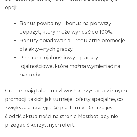
opcji:
Bonus powitalny – bonus na pierwszy
depozyt, który może wynosić do 100%.
Bonusy doładowania – regularne promocje
dla aktywnych graczy.
Program lojalnościowy – punkty
lojalnościowe, które można wymieniać na
nagrody.
Gracze mają także możliwość korzystania z innych
promocji, takich jak turnieje i oferty specjalne, co
zwiększa atrakcyjność platformy. Dobrze jest
śledzić aktualności na stronie Mostbet, aby nie
przegapić korzystnych ofert.