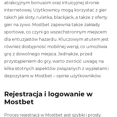
atrakcyjnym bonusom oraz intuicyjnej stronie
internetowej. Użytkownicy mogą korzystać z gier
takich jak sloty, ruletka, blackjack, a także z oferty
gier na żywo. Mostbet zapewnia także zakłady
sportowe, co czyni go wszechstronnym miejscem
dla entuzjastów hazardu. Kluczowym atutem jest
również dostępność mobilnej wersji, co umożliwia
grę z dowolnego miejsca. Jednakże, przed
przystąpieniem do gry, warto zwrócić uwagę na
kilka istotnych aspektów związanych z wypłatami i
depozytami w Mostbet – opinie użytkowników.
Rejestracja i logowanie w
Mostbet
Proces rejestracji w Mostbet jest szybki i prosty.