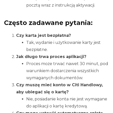
pocztą wraz z instrukcją aktywacji.
Często zadawane pytania:
Czy karta jest bezpłatna?
Tak, wydanie i użytkowanie karty jest
bezpłatne.
Jak długo trwa proces aplikacji?
Proces może trwać nawet 30 minut, pod
warunkiem dostarczenia wszystkich
wymaganych dokumentów.
Czy muszę mieć konto w Citi Handlowy,
aby ubiegać się o kartę?
Nie, posiadanie konta nie jest wymagane
do aplikacji o kartę kredytową.