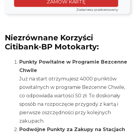
ZAMÓW KARTĘ
Zostaniesz przekierowany
Niezrównane Korzyści
Citibank-BP Motokarty:
Punkty Powitalne w Programie Bezcenne
Chwile
Już na start otrzymujesz 4000 punktów
powitalnych w programie Bezcenne Chwile,
co odpowiada wartości 50 zł. To doskonały
sposób na rozpoczęcie przygody z kartą i
pierwsze oszczędności przy kolejnych
zakupach.
Podwójne Punkty za Zakupy na Stacjach