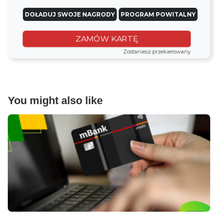
DOŁADUJ SWOJE NAGRODY
PROGRAM POWITALNY
ZAMÓW KARTĘ
Zostaniesz przekierowany
You might also like