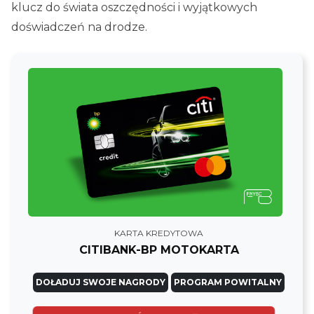
klucz do świata oszczędności i wyjątkowych
doświadczeń na drodze.
KARTA KREDYTOWA
CITIBANK-BP MOTOKARTA
DOŁADUJ SWOJE NAGRODY
PROGRAM POWITALNY