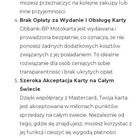
możesz przeznaczyć na kolejne zakupy lub
inne przyjemności.
Brak Opłaty za Wydanie i Obsługę Karty
Citibank-BP Motokarta jest wydawana i
prowadzona bezpłatnie, co oznacza, że nie
ponosisz żadnych dodatkowych kosztów
związanych z jej posiadaniem. To idealne
rozwiązanie dla osób ceniących sobie
transparentność i brak ukrytych opłat.
Szeroka Akceptacja Karty na Całym
Świecie
Dzięki współpracy z Mastercard, Twoja karta
jest akceptowana w milionach punktów
sprzedaży na całym świecie. Niezależnie od
tego, gdzie się znajdujesz, możesz korzystać z
jej funkcji i cieszyć się wygodą płatności