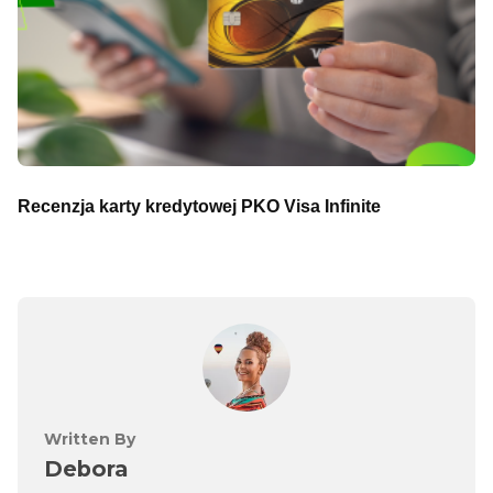
Recenzja karty kredytowej PKO Visa Infinite
Written By
Debora