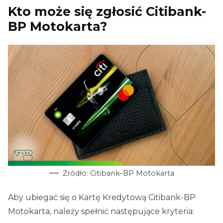
Kto może się zgłosić Citibank-
BP Motokarta?
Źródło: Citibank-BP Motokarta
Aby ubiegać się o Kartę Kredytową Citibank-BP
Motokarta, należy spełnić następujące kryteria: