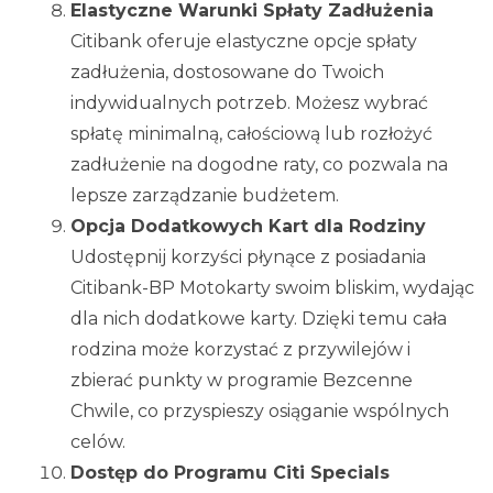
Elastyczne Warunki Spłaty Zadłużenia
Citibank oferuje elastyczne opcje spłaty
zadłużenia, dostosowane do Twoich
indywidualnych potrzeb. Możesz wybrać
spłatę minimalną, całościową lub rozłożyć
zadłużenie na dogodne raty, co pozwala na
lepsze zarządzanie budżetem.
Opcja Dodatkowych Kart dla Rodziny
Udostępnij korzyści płynące z posiadania
Citibank-BP Motokarty swoim bliskim, wydając
dla nich dodatkowe karty. Dzięki temu cała
rodzina może korzystać z przywilejów i
zbierać punkty w programie Bezcenne
Chwile, co przyspieszy osiąganie wspólnych
celów.
Dostęp do Programu Citi Specials