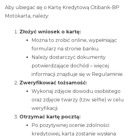
Aby ubiegać się o Kartę Kredytową Citibank-BP
Motokarta, należy:
Złożyć wniosek o kartę:
Można to zrobić online, wypełniając
formularz na stronie banku.
Należy dostarczyć dokumenty
potwierdzające dochód – więcej
informacji znajduje się w Regulaminie.
Zweryfikować tożsamość:
Wykonaj zdjęcie dowodu osobistego
oraz zdjęcie twarzy (tzw. selfie) w celu
weryfikacji.
Otrzymać kartę pocztą:
Po pozytywnej ocenie zdolności
kredytowej, karta zostanie wysłana