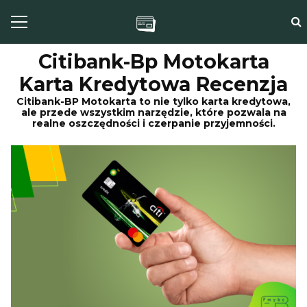
Citibank-Bp Motokarta
Karta Kredytowa Recenzja
Citibank-BP Motokarta to nie tylko karta kredytowa,
ale przede wszystkim narzędzie, które pozwala na
realne oszczędności i czerpanie przyjemności.