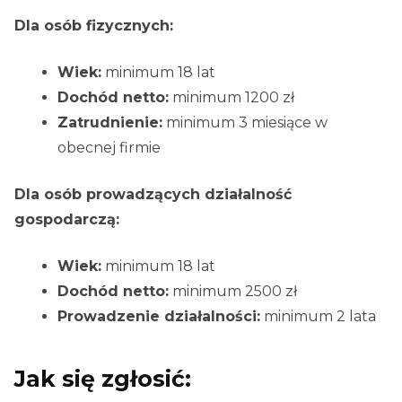
Dla osób fizycznych:
Wiek:
minimum 18 lat
Dochód netto:
minimum 1200 zł
Zatrudnienie:
minimum 3 miesiące w
obecnej firmie
Dla osób prowadzących działalność
gospodarczą:
Wiek:
minimum 18 lat
Dochód netto:
minimum 2500 zł
Prowadzenie działalności:
minimum 2 lata
Jak się zgłosić: