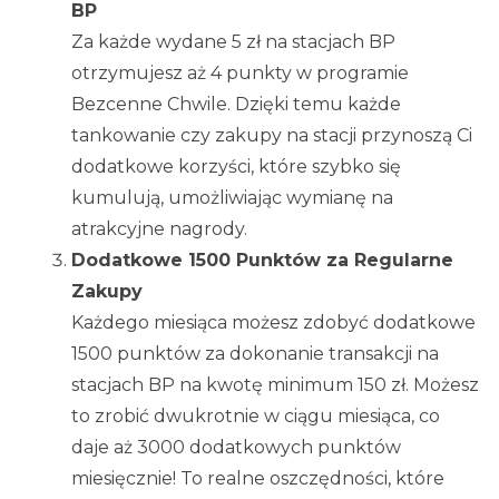
BP
Za każde wydane 5 zł na stacjach BP
otrzymujesz aż 4 punkty w programie
Bezcenne Chwile. Dzięki temu każde
tankowanie czy zakupy na stacji przynoszą Ci
dodatkowe korzyści, które szybko się
kumulują, umożliwiając wymianę na
atrakcyjne nagrody.
Dodatkowe 1500 Punktów za Regularne
Zakupy
Każdego miesiąca możesz zdobyć dodatkowe
1500 punktów za dokonanie transakcji na
stacjach BP na kwotę minimum 150 zł. Możesz
to zrobić dwukrotnie w ciągu miesiąca, co
daje aż 3000 dodatkowych punktów
miesięcznie! To realne oszczędności, które