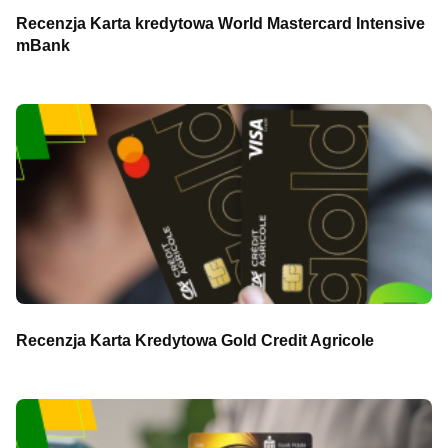
Recenzja Karta kredytowa World Mastercard Intensive
mBank
Recenzja Karta Kredytowa Gold Credit Agricole