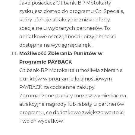
Jako posiadacz Citibank-BP Motokarty
zyskujesz dostęp do programu Citi Specials,
który oferuje atrakcyjne zniżki i oferty
specjalne u wybranych partnerów. To
dodatkowe oszczędności i przyjemności
dostępne na wyciągnięcie ręki.
Możliwość Zbierania Punktów w
Programie PAYBACK
Citibank-BP Motokarta umożliwia zbieranie
punktów w programie lojalnościowym
PAYBACK za codzienne zakupy.
Zgromadzone punkty możesz wymieniać na
atrakcyjne nagrody lub rabaty u partnerów
programu, co dodatkowo zwiększa wartość
Twoich wydatków.