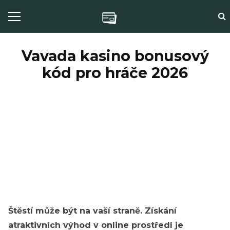
Vavada kasino bonusový
kód pro hráče 2026
Štěstí může být na vaší straně. Získání
atraktivních výhod v online prostředí je