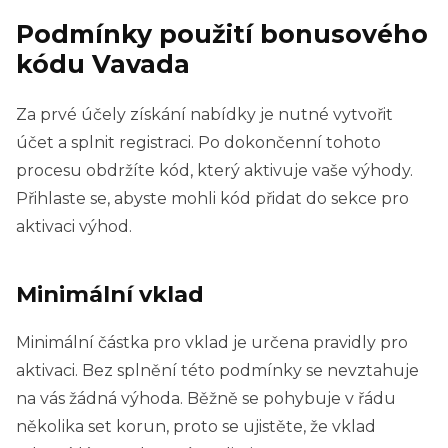
Podmínky použití bonusového
kódu Vavada
Za prvé účely získání nabídky je nutné vytvořit
účet a splnit registraci. Po dokončenní tohoto
procesu obdržíte kód, který aktivuje vaše výhody.
Přihlaste se, abyste mohli kód přidat do sekce pro
aktivaci výhod.
Minimální vklad
Minimální částka pro vklad je určena pravidly pro
aktivaci. Bez splnění této podmínky se nevztahuje
na vás žádná výhoda. Běžně se pohybuje v řádu
několika set korun, proto se ujistěte, že vklad