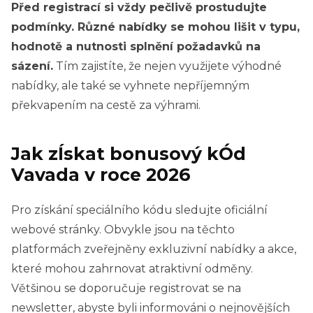
Před registrací si vždy pečlivě prostudujte
podmínky. Různé nabídky se mohou lišit v typu,
hodnotě a nutnosti splnění požadavků na
sázení.
Tím zajistíte, že nejen využijete výhodné
nabídky, ale také se vyhnete nepříjemným
překvapením na cestě za výhrami.
Jak zÍskat bonusový kÓd
Vavada v roce 2026
Pro získání speciálního kódu sledujte oficiální
webové stránky. Obvykle jsou na těchto
platformách zveřejněny exkluzivní nabídky a akce,
které mohou zahrnovat atraktivní odměny.
Většinou se doporučuje registrovat se na
newsletter, abyste byli informováni o nejnovějších