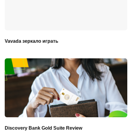
Vavada зеркало играть
Discovery Bank Gold Suite Review