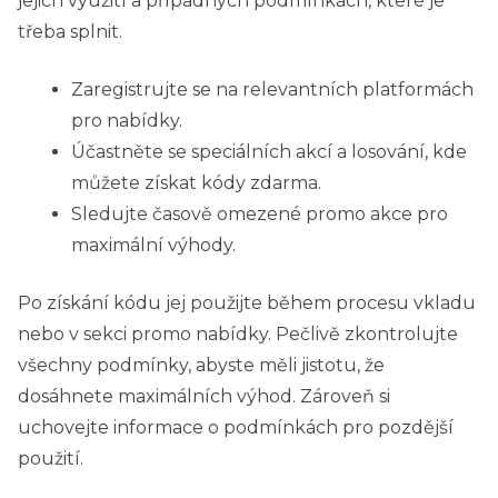
jejich využití a případných podmínkách, které je
třeba splnit.
Zaregistrujte se na relevantních platformách
pro nabídky.
Účastněte se speciálních akcí a losování, kde
můžete získat kódy zdarma.
Sledujte časově omezené promo akce pro
maximální výhody.
Po získání kódu jej použijte během procesu vkladu
nebo v sekci promo nabídky. Pečlivě zkontrolujte
všechny podmínky, abyste měli jistotu, že
dosáhnete maximálních výhod. Zároveň si
uchovejte informace o podmínkách pro pozdější
použití.